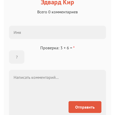
Эдвард Кир
Всего 0 комментариев
Проверка: 3 + 6 =
*
Отправить