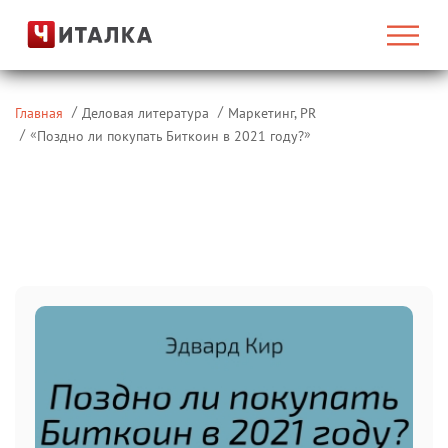
Главная
Деловая литература
Маркетинг, PR
«
»
Поздно ли покупать Биткоин в 2021 году?