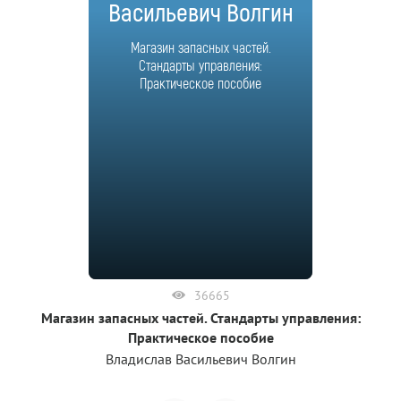
Васильевич Волгин
Магазин запасных частей.
Стандарты управления:
Практическое пособие
36665
Магазин запасных частей. Стандарты управления:
Практическое пособие
Владислав Васильевич Волгин