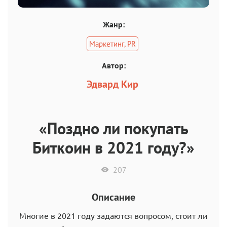
Жанр:
Маркетинг, PR
Автор:
Эдвард Кир
«Поздно ли покупать
Биткоин в 2021 году?»
207
Описание
Многие в 2021 году задаются вопросом, стоит ли