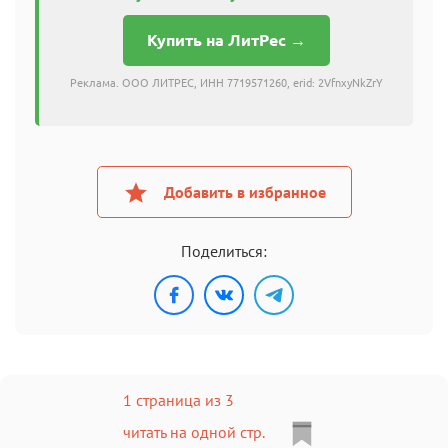
Купить на ЛитРес →
Реклама. ООО ЛИТРЕС, ИНН 7719571260, erid: 2VfnxyNkZrY
Добавить в избранное
Поделиться:
1 страница из 3
читать на одной стр.