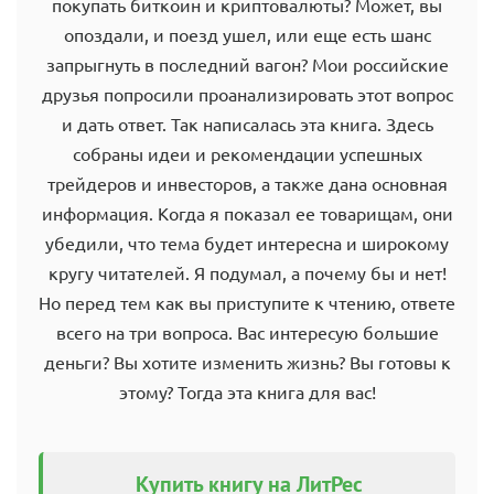
покупать биткоин и криптовалюты? Может, вы
опоздали, и поезд ушел, или еще есть шанс
запрыгнуть в последний вагон? Мои российские
друзья попросили проанализировать этот вопрос
и дать ответ. Так написалась эта книга. Здесь
собраны идеи и рекомендации успешных
трейдеров и инвесторов, а также дана основная
информация. Когда я показал ее товарищам, они
убедили, что тема будет интересна и широкому
кругу читателей. Я подумал, а почему бы и нет!
Но перед тем как вы приступите к чтению, ответе
всего на три вопроса. Вас интересую большие
деньги? Вы хотите изменить жизнь? Вы готовы к
этому? Тогда эта книга для вас!
Купить книгу на ЛитРес