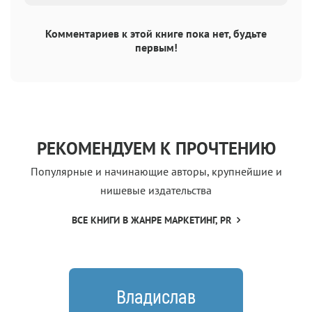
Комментариев к этой книге пока нет, будьте
первым!
РЕКОМЕНДУЕМ К ПРОЧТЕНИЮ
Популярные и начинающие авторы, крупнейшие и
нишевые издательства
ВСЕ КНИГИ В ЖАНРЕ МАРКЕТИНГ, PR
Владислав