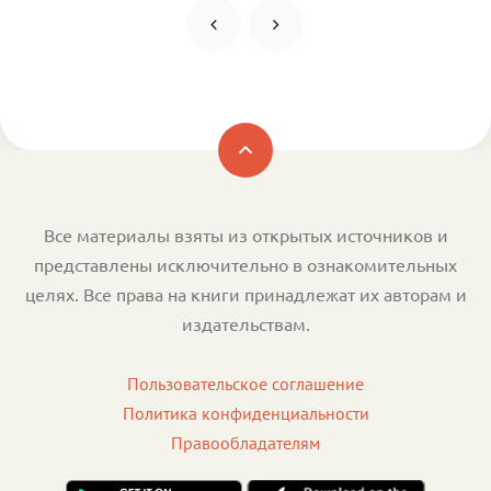
Все материалы взяты из открытых источников и
представлены исключительно в ознакомительных
целях. Все права на книги принадлежат их авторам и
издательствам.
Пользовательское соглашение
Политика конфиденциальности
Правообладателям