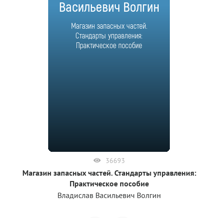
Васильевич Волгин
Магазин запасных частей.
Стандарты управления:
Практическое пособие
36693
Магазин запасных частей. Стандарты управления:
Практическое пособие
Владислав Васильевич Волгин