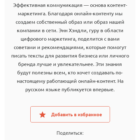
Эффективная коммуникация — основа контент-
маркетинга. Благодаря онлайн-контенту мы
создаем собственный образ или образ нашей
компании в сети. Энн Хэндли, гуру в области
цифрового маркетинга, поделится с вами
советами и рекомендациями, которые помогут
писать тексты для развития бизнеса или личного
бренда лучше и увлекательнее. Эти знания
будут полезны всем, кто хочет создавать по-
настоящему работающий онлайн-контент. На
русском языке публикуется впервые.
Добавить в избранное
Поделиться: