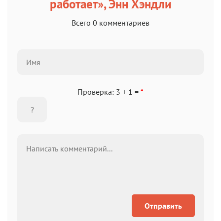
работает», Энн Хэндли
Всего 0 комментариев
Проверка: 3 + 1 =
*
Отправить