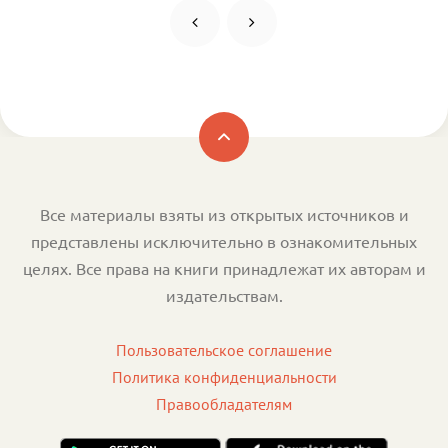
Все материалы взяты из открытых источников и
представлены исключительно в ознакомительных
целях. Все права на книги принадлежат их авторам и
издательствам.
Пользовательское соглашение
Политика конфиденциальности
Правообладателям