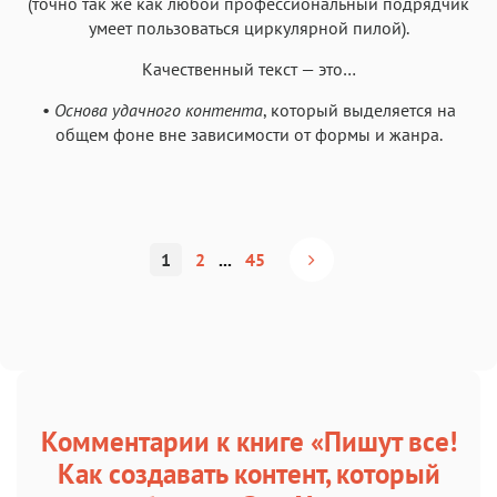
(точно так же как любой профессиональный подрядчик
умеет пользоваться циркулярной пилой).
Качественный текст — это…
•
Основа удачного контента
, который выделяется на
общем фоне вне зависимости от формы и жанра.
1
2
...
45
Комментарии к книге «Пишут все!
Как создавать контент, который