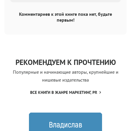
Комментариев к этой книге пока нет, будьте
первым!
РЕКОМЕНДУЕМ К ПРОЧТЕНИЮ
Популярные и начинающие авторы, крупнейшие и
нишевые издательства
ВСЕ КНИГИ В ЖАНРЕ МАРКЕТИНГ, PR
Владислав