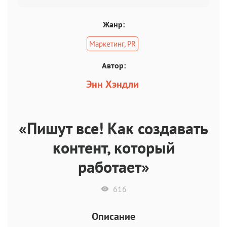
Жанр:
Маркетинг, PR
Автор:
Энн Хэндли
«Пишут все! Как создавать
контент, который
работает»
616
Описание