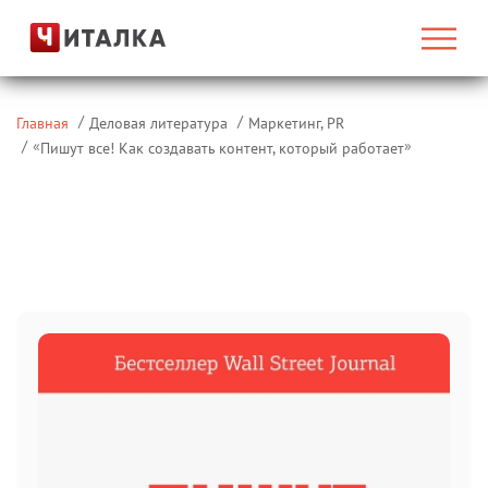
Главная
Деловая литература
Маркетинг, PR
«
»
Пишут все! Как создавать контент, который работает