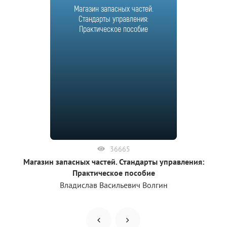
Магазин запасных частей.
Стандарты управления:
Практическое пособие
36665
Магазин запасных частей. Стандарты управления:
Практическое пособие
Владислав Васильевич Волгин