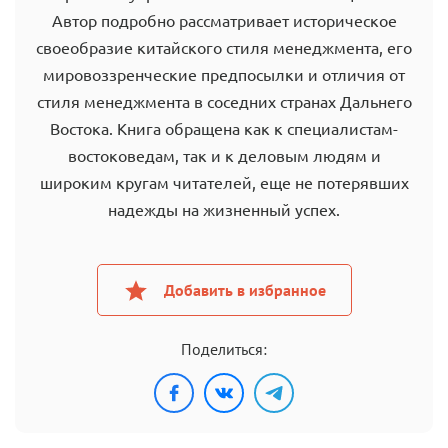
Автор подробно рассматривает историческое
своеобразие китайского стиля менеджмента, его
мировоззренческие предпосылки и отличия от
стиля менеджмента в соседних странах Дальнего
Востока. Книга обращена как к специалистам-
востоковедам, так и к деловым людям и
широким кругам читателей, еще не потерявших
надежды на жизненный успех.
Добавить в избранное
Поделиться: