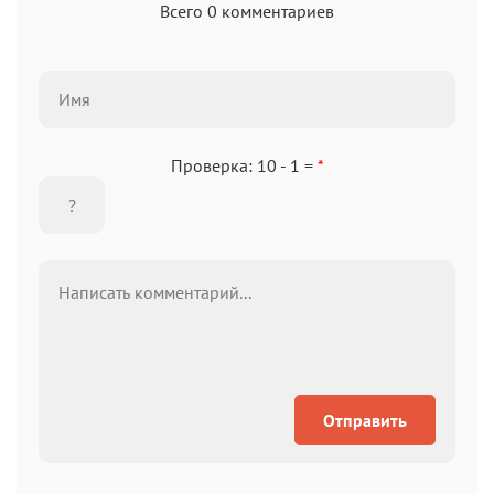
Всего 0 комментариев
Проверка: 10 - 1 =
*
Отправить