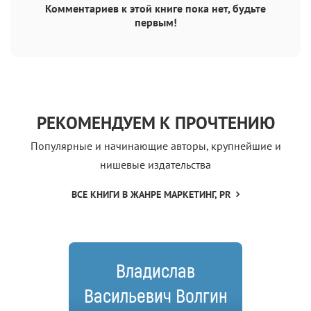
Комментариев к этой книге пока нет, будьте
первым!
РЕКОМЕНДУЕМ К ПРОЧТЕНИЮ
Популярные и начинающие авторы, крупнейшие и
нишевые издательства
ВСЕ КНИГИ В ЖАНРЕ МАРКЕТИНГ, PR
Владислав
Васильевич Волгин