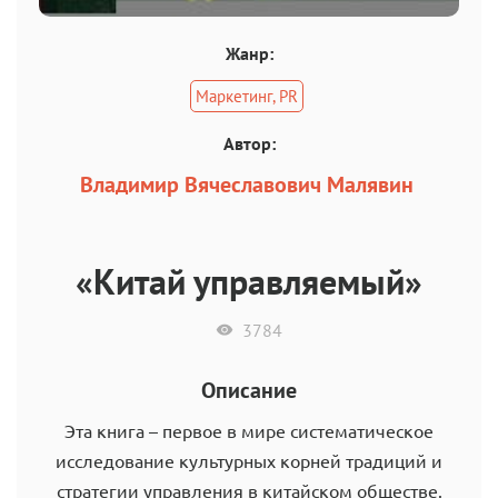
Жанр:
Маркетинг, PR
Автор:
Владимир Вячеславович Малявин
«Китай управляемый»
3784
Описание
Эта книга – первое в мире систематическое
исследование культурных корней традиций и
стратегии управления в китайском обществе.