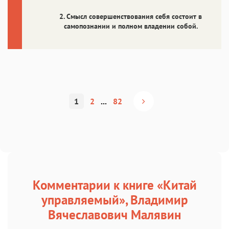
2. Смысл совершенствования себя состоит в
самопознании и полном владении собой.
1
2
...
82
Комментарии к книге «Китай
управляемый», Владимир
Вячеславович Малявин