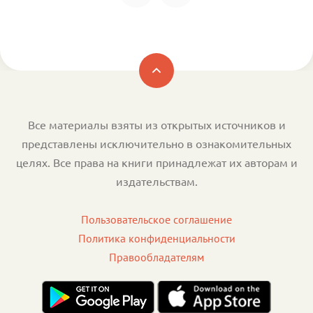
Все материалы взяты из открытых источников и
представлены исключительно в ознакомительных
целях. Все права на книги принадлежат их авторам и
издательствам.
Пользовательское соглашение
Политика конфиденциальности
Правообладателям