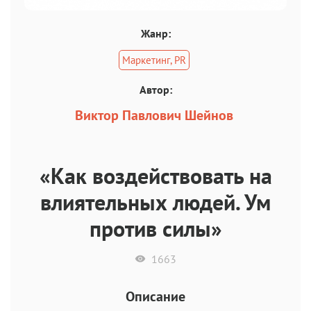
Жанр:
Маркетинг, PR
Автор:
Виктор Павлович Шейнов
«Как воздействовать на
влиятельных людей. Ум
против силы»
1663
Описание