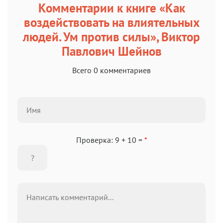
Комментарии к книге «Как
воздействовать на влиятельных
людей. Ум против силы», Виктор
Павлович Шейнов
Всего 0 комментариев
Проверка: 9 + 10 =
*