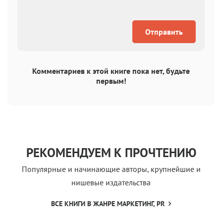
Отправить
Комментариев к этой книге пока нет, будьте
первым!
РЕКОМЕНДУЕМ К ПРОЧТЕНИЮ
Популярные и начинающие авторы, крупнейшие и
нишевые издательства
ВСЕ КНИГИ В ЖАНРЕ МАРКЕТИНГ, PR