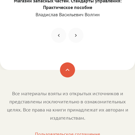
Магазин запасных частей. Стандарты управления:
Практическое пособие
Владислав Васильевич Волгин
Все материалы взяты из открытых источников и
представлены исключительно в ознакомительных
целях. Все права на книги принадлежат их авторам и
издательствам.
Пользовательское соглашение