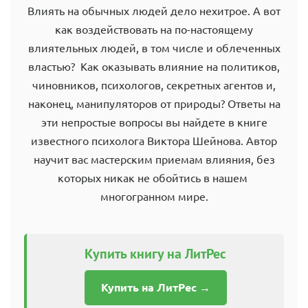
Влиять на обычных людей дело нехитрое. А вот
как воздействовать на по-настоящему
влиятельных людей, в том числе и облеченных
властью? Как оказывать влияние на политиков,
чиновников, психологов, секретных агентов и,
наконец, манипуляторов от природы? Ответы на
эти непростые вопросы вы найдете в книге
известного психолога Виктора Шейнова. Автор
научит вас мастерским приемам влияния, без
которых никак не обойтись в нашем
многогранном мире.
Купить книгу на ЛитРес
Купить на ЛитРес →