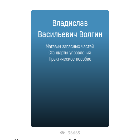
Владислав
Васильевич Волгин
Магазин запасных частей.
Стандарты управления:
Практическое пособие
36665