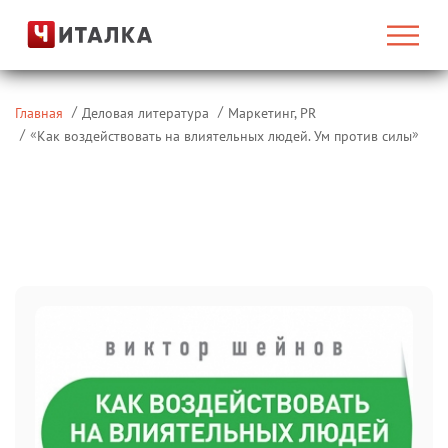
Главная
Деловая литература
Маркетинг, PR
«
»
Как воздействовать на влиятельных людей. Ум против силы