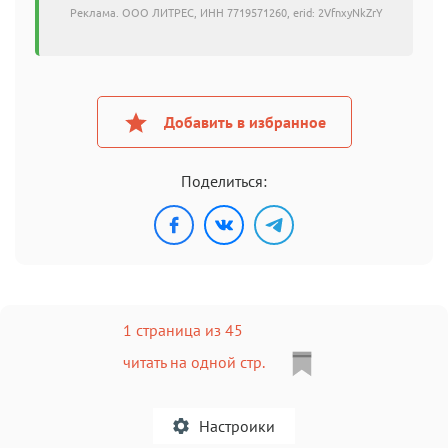
Реклама. ООО ЛИТРЕС, ИНН 7719571260, erid: 2VfnxyNkZrY
Добавить в избранное
Поделиться:
1 страница из 45
читать на одной стр.
Настроики