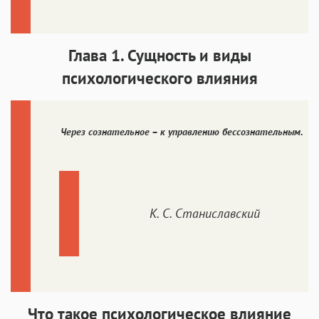
Глава 1. Сущность и виды
психологического влияния
Через сознательное – к управлению бессознательным.
К. С. Станиславский
Что такое психологическое влияние