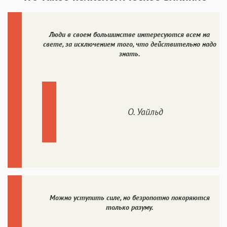
Люди в своем большинстве интересуются всем на
свете, за исключением того, что действительно надо
знать.
О. Уайльд
Можно уступить силе, но безропотно покоряются
только разуму.