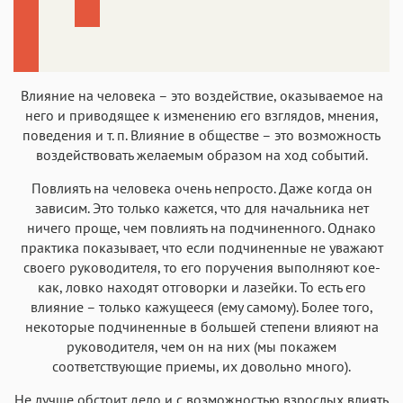
Влияние на человека – это воздействие, оказываемое на
него и приводящее к изменению его взглядов, мнения,
поведения и т. п. Влияние в обществе – это возможность
воздействовать желаемым образом на ход событий.
Повлиять на человека очень непросто. Даже когда он
зависим. Это только кажется, что для начальника нет
ничего проще, чем повлиять на подчиненного. Однако
практика показывает, что если подчиненные не уважают
своего руководителя, то его поручения выполняют кое-
как, ловко находят отговорки и лазейки. То есть его
влияние – только кажущееся (ему самому). Более того,
некоторые подчиненные в большей степени влияют на
руководителя, чем он на них (мы покажем
соответствующие приемы, их довольно много).
Не лучше обстоит дело и с возможностью взрослых влиять