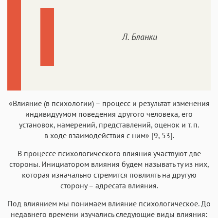
Л. Бланки
«Влияние (в психологии) – процесс и результат изменения
индивидуумом поведения другого человека, его
установок, намерений, представлений, оценок и т. п.
в ходе взаимодействия с ним» [9, 53].
В процессе психологического влияния участвуют две
стороны. Инициатором влияния будем называть ту из них,
которая изначально стремится повлиять на другую
сторону – адресата влияния.
Под влиянием мы понимаем влияние психологическое. До
недавнего времени изучались следующие виды влияния: