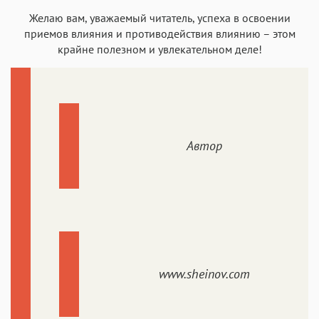
Желаю вам, уважаемый читатель, успеха в освоении
приемов влияния и противодействия влиянию – этом
крайне полезном и увлекательном деле!
Автор
www.sheinov.com