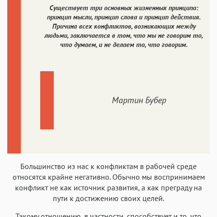
Существует три основных жизненных принципа:
принцип мысли, принцип слова и принцип действия.
Причина всех конфликтов, возникающих между
людьми, заключается в том, что мы не говорим то,
что думаем, и не делаем то, что говорим.
Мартин Бубер
Большинство из нас к конфликтам в рабочей среде
относятся крайне негативно. Обычно мы воспринимаем
конфликт не как источник развития, а как преграду на
пути к достижению своих целей.
Такому отношению, в частности, способствует и то, что