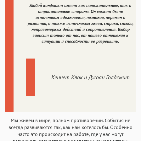
Любой конфликт имеет как положительные, так и
отрицательные стороны. Он может быть
источником вдохновения, познания, перемен и
развития, а также источником гнева, страха, стыда,
неправомерных действий и сопротивления. Выбор
зависит только от нас, от нашего отношения к
ситуации и способности ее разрешить.
Кеннет Клок и Джоан Голдсмит
Мы живем в мире, полном противоречий. События не
всегда развиваются так, как нам хотелось бы. Особенно
часто это происходит на работе, где у нас могут
возникнуть разногласия с коллегами, руководством,