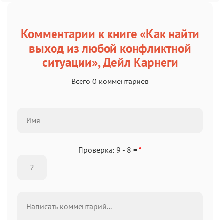
Комментарии к книге «Как найти
выход из любой конфликтной
ситуации», Дейл Карнеги
Всего 0 комментариев
Проверка: 9 - 8 =
*