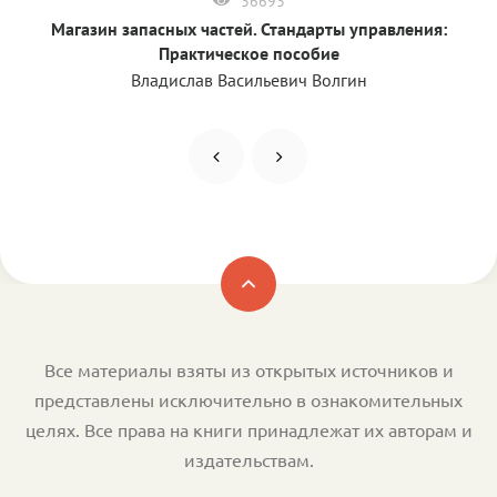
36693
Магазин запасных частей. Стандарты управления:
Практическое пособие
Владислав Васильевич Волгин
Все материалы взяты из открытых источников и
представлены исключительно в ознакомительных
целях. Все права на книги принадлежат их авторам и
издательствам.