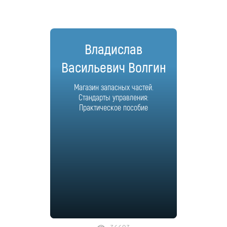
Владислав
Васильевич Волгин
Магазин запасных частей.
Стандарты управления:
Практическое пособие