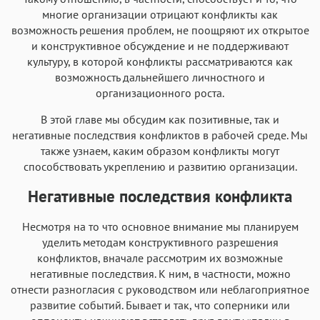
многие организации отрицают конфликты как
возможность решения проблем, не поощряют их открытое
и конструктивное обсуждение и не поддерживают
культуру, в которой конфликты рассматриваются как
возможность дальнейшего личностного и
организационного роста.
В этой главе мы обсудим как позитивные, так и
негативные последствия конфликтов в рабочей среде. Мы
также узнаем, каким образом конфликты могут
способствовать укреплению и развитию организации.
Негативные последствия конфликта
Несмотря на то что основное внимание мы планируем
уделить методам конструктивного разрешения
конфликтов, вначале рассмотрим их возможные
негативные последствия. К ним, в частности, можно
отнести разногласия с руководством или неблагоприятное
развитие событий. Бывает и так, что соперники или