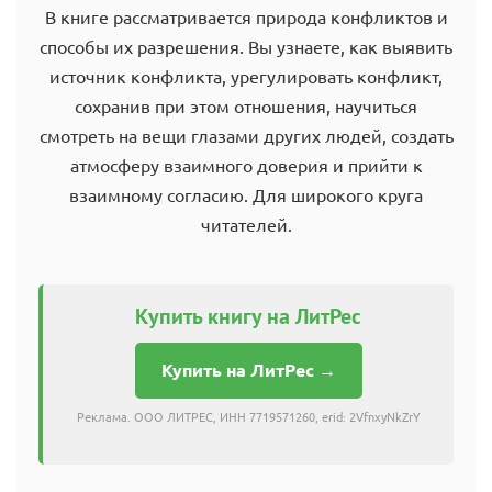
В книге рассматривается природа конфликтов и
способы их разрешения. Вы узнаете, как выявить
источник конфликта, урегулировать конфликт,
сохранив при этом отношения, научиться
смотреть на вещи глазами других людей, создать
атмосферу взаимного доверия и прийти к
взаимному согласию. Для широкого круга
читателей.
Купить книгу на ЛитРес
Купить на ЛитРес →
Реклама. ООО ЛИТРЕС, ИНН 7719571260, erid: 2VfnxyNkZrY