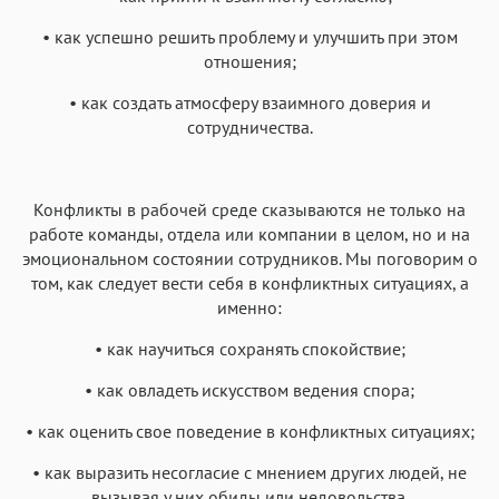
• как успешно решить проблему и улучшить при этом
отношения;
• как создать атмосферу взаимного доверия и
сотрудничества.
Конфликты в рабочей среде сказываются не только на
работе команды, отдела или компании в целом, но и на
эмоциональном состоянии сотрудников. Мы поговорим о
том, как следует вести себя в конфликтных ситуациях, а
именно:
• как научиться сохранять спокойствие;
• как овладеть искусством ведения спора;
• как оценить свое поведение в конфликтных ситуациях;
• как выразить несогласие с мнением других людей, не
вызывая у них обиды или недовольства.