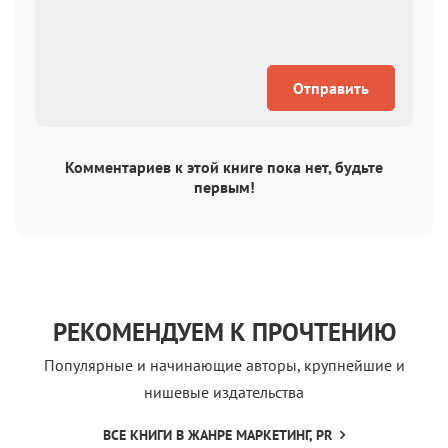
Отправить
Комментариев к этой книге пока нет, будьте
первым!
РЕКОМЕНДУЕМ К ПРОЧТЕНИЮ
Популярные и начинающие авторы, крупнейшие и
нишевые издательства
ВСЕ КНИГИ В ЖАНРЕ МАРКЕТИНГ, PR