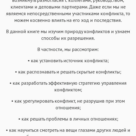
клиентами и деловыми партнерами. Даже если мы не
являемся непосредственными участниками конфликта, то
можем косвенно влиять на его ход и последствия.
В данной книге мы изучим природу конфликтов и узнаем
способы их разрешения.
В частности, мы рассмотрим:
• как установить источник конфликта;
• как распознавать и решать скрытые конфликты;
• как разработать эффективную стратегию управления
конфликтом;
• как урегулировать конфликт, не разрушив при этом
отношения;
• как решать проблемы в личных отношениях;
• как научиться смотреть на вещи глазами других людей и