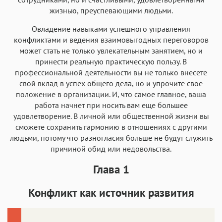
жизнью, преуспевающими людьми.
Овладение навыками успешного управления
конфликтами и ведения взаимовыгодных переговоров
может стать не только увлекательным занятием, но и
принести реальную практическую пользу. В
профессиональной деятельности вы не только внесете
свой вклад в успех общего дела, но и упрочите свое
положение в организации. И, что самое главное, ваша
работа начнет при носить вам еще большее
удовлетворение. В личной или общественной жизни вы
сможете сохранить гармонию в отношениях с другими
людьми, потому что разногласия больше не будут служить
причиной обид или недовольства.
Глава 1
Конфликт как источник развития