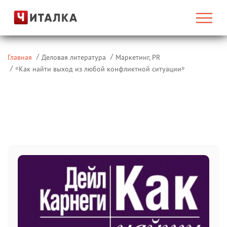
Главная
Деловая литература
Маркетинг, PR
«
»
Как найти выход из любой конфликтной ситуации