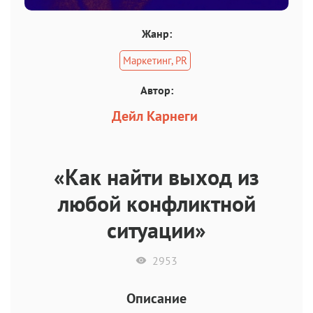
Жанр:
Маркетинг, PR
Автор:
Дейл Карнеги
«Как найти выход из
любой конфликтной
ситуации»
2953
Описание