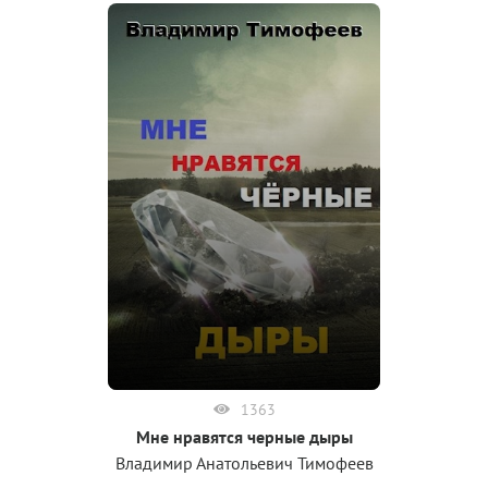
1363
Мне нравятся черные дыры
Владимир Анатольевич Тимофеев