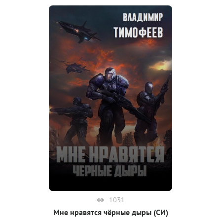
1031
Мне нравятся чёрные дыры (СИ)