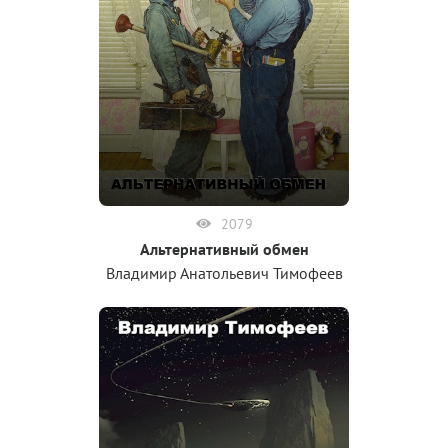
2079
Альтернативный обмен
Владимир Анатольевич Тимофеев