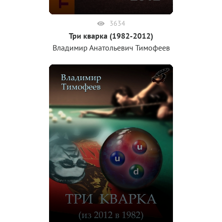
3634
Три кварка (1982-2012)
Владимир Анатольевич Тимофеев