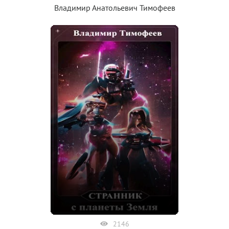
Владимир Анатольевич Тимофеев
2146