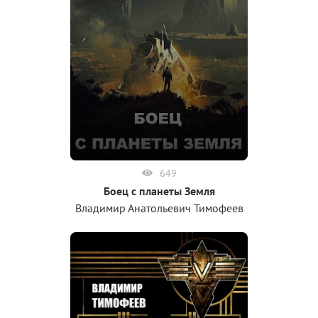
649
Боец с планеты Земля
Владимир Анатольевич Тимофеев