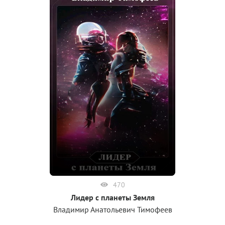
470
Лидер с планеты Земля
Владимир Анатольевич Тимофеев