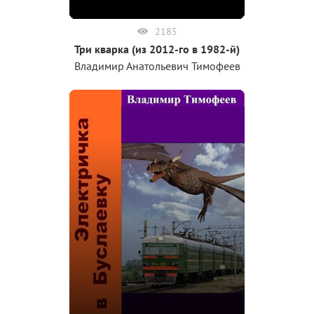
2185
Три кварка (из 2012-го в 1982-й)
Владимир Анатольевич Тимофеев