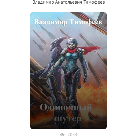
Владимир Анатольевич Тимофеев
2034