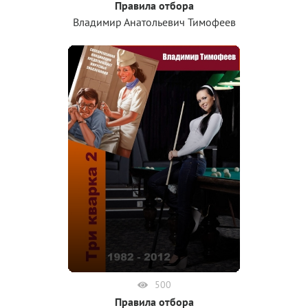
Правила отбора
Владимир Анатольевич Тимофеев
500
Правила отбора