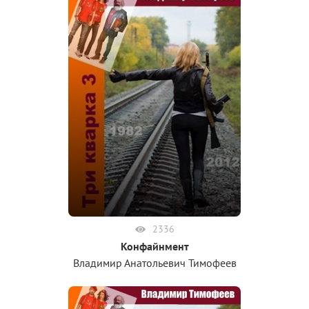
2336
Конфайнмент
Владимир Анатольевич Тимофеев