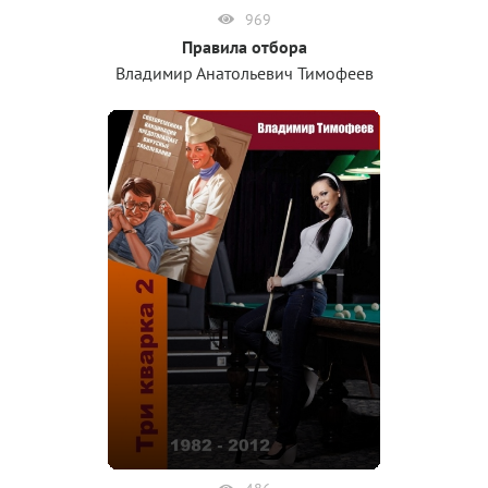
969
Правила отбора
Владимир Анатольевич Тимофеев