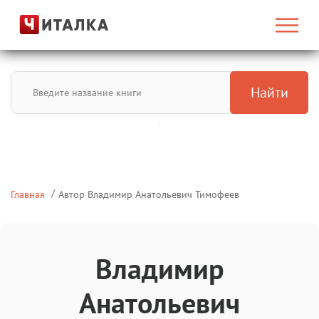
Найти
Главная
Автор Владимир Анатольевич Тимофеев
Владимир
Анатольевич