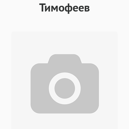
Тимофеев