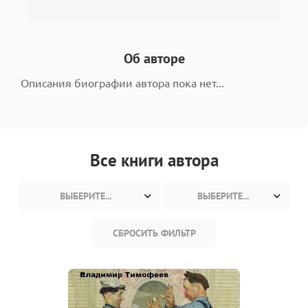
Об авторе
Описания биографии автора пока нет...
Все книги автора
ВЫБЕРИТЕ...
ВЫБЕРИТЕ...
СБРОСИТЬ ФИЛЬТР