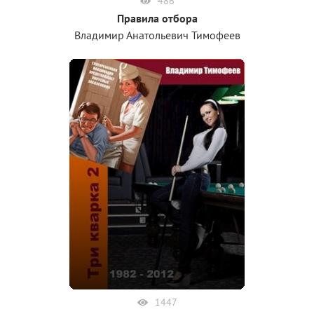
486
Правила отбора
Владимир Анатольевич Тимофеев
1447