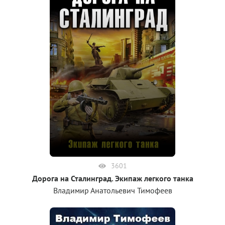
3601
Дорога на Сталинград. Экипаж легкого танка
Владимир Анатольевич Тимофеев