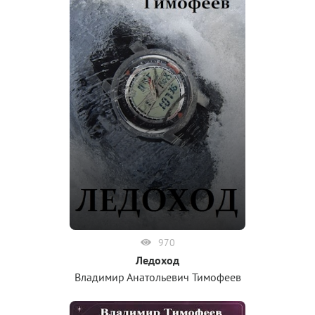
970
Ледоход
Владимир Анатольевич Тимофеев