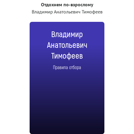
Отдохнем по-взрослому
Владимир Анатольевич Тимофеев
Владимир
Анатольевич
Тимофеев
Правила отбора