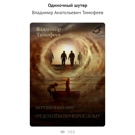
Одиночный шутер
Владимир Анатольевич Тимофеев
988