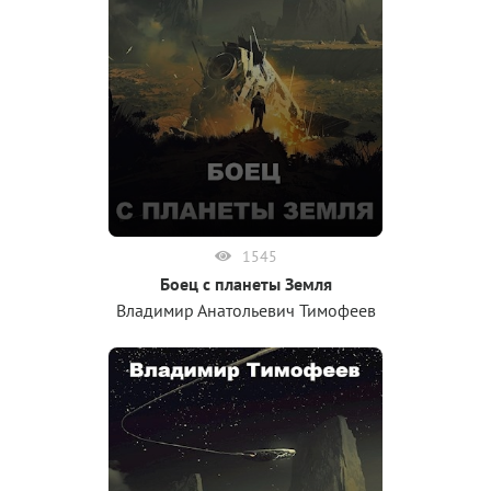
1545
Боец с планеты Земля
Владимир Анатольевич Тимофеев