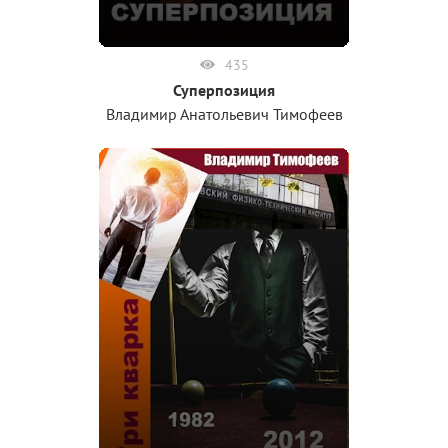
435
Суперпозиция
Владимир Анатольевич Тимофеев