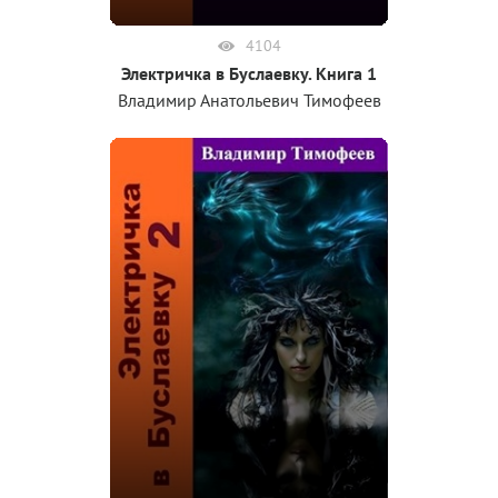
4104
Электричка в Буслаевку. Книга 1
Владимир Анатольевич Тимофеев