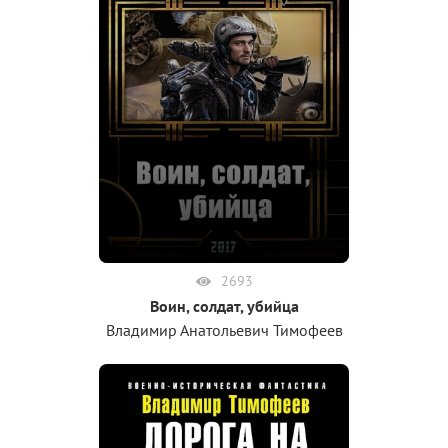
2693
Воин, солдат, убийца
Владимир Анатольевич Тимофеев