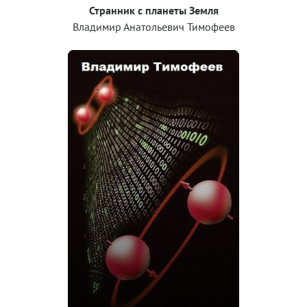
Странник с планеты Земля
Владимир Анатольевич Тимофеев