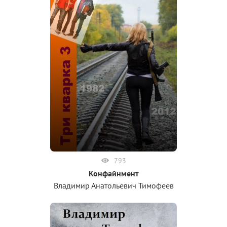
793
Конфайнмент
Владимир Анатольевич Тимофеев