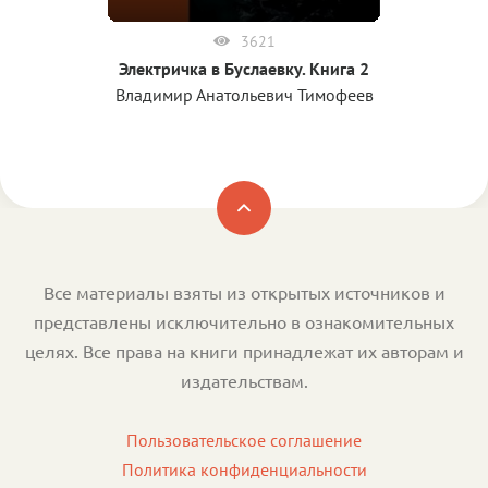
3621
Электричка в Буслаевку. Книга 2
Владимир Анатольевич Тимофеев
Все материалы взяты из открытых источников и
представлены исключительно в ознакомительных
целях. Все права на книги принадлежат их авторам и
издательствам.
Пользовательское соглашение
Политика конфиденциальности