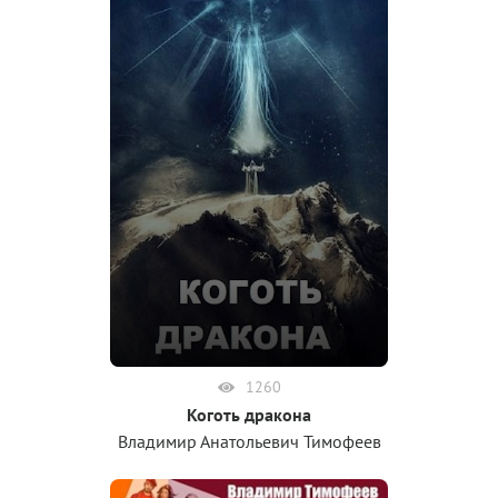
1260
Коготь дракона
Владимир Анатольевич Тимофеев