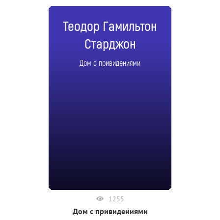
Теодор Гамильтон
Старджон
Дом с привидениями
1255
Дом с привидениями