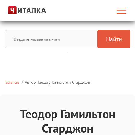
Найти
Главная
Автор Теодор Гамильтон Старджон
Теодор Гамильтон
Старджон