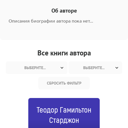
Об авторе
Описания биографии автора пока нет...
Все книги автора
ВЫБЕРИТЕ...
ВЫБЕРИТЕ...
СБРОСИТЬ ФИЛЬТР
Теодор Гамильтон
Старджон