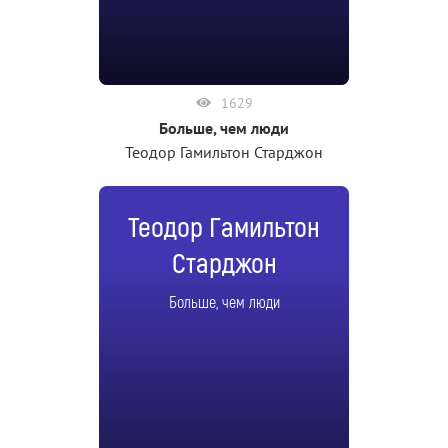
1629
Больше, чем люди
Теодор Гамильтон Старджон
Теодор Гамильтон
Старджон
Больше, чем люди