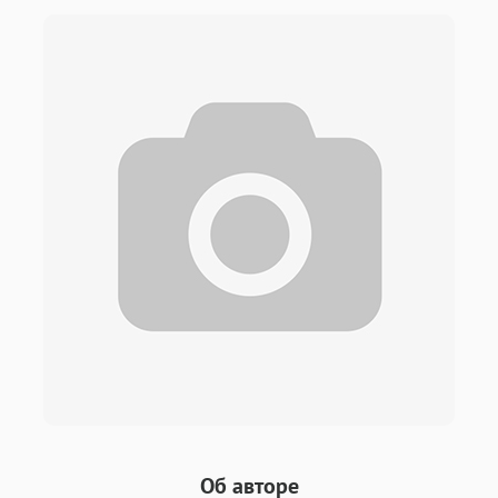
Об авторе