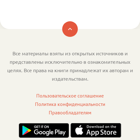
Все материалы взяты из открытых источников и
представлены исключительно в ознакомительных
целях. Все права на книги принадлежат их авторам и
издательствам.
Пользовательское соглашение
Политика конфиденциальности
Правообладателям