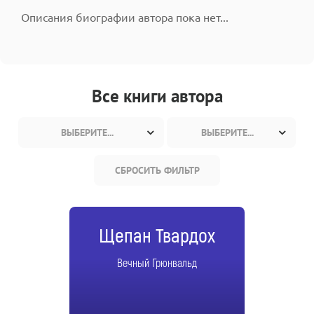
Описания биографии автора пока нет...
Все книги автора
ВЫБЕРИТЕ...
ВЫБЕРИТЕ...
СБРОСИТЬ ФИЛЬТР
Щепан Твардох
Вечный Грюнвальд