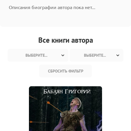
Описания биографии автора пока нет...
Все книги автора
ВЫБЕРИТЕ...
ВЫБЕРИТЕ...
СБРОСИТЬ ФИЛЬТР