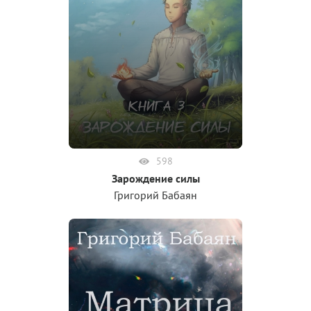
598
Зарождение силы
Григорий Бабаян