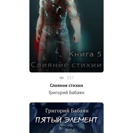
337
Слияние стихии
Григорий Бабаян