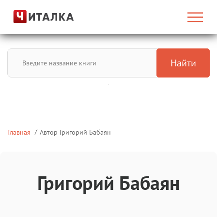
Найти
Главная
Автор Григорий Бабаян
Григорий Бабаян