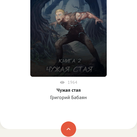
1964
Чужая стая
Григорий Бабаян