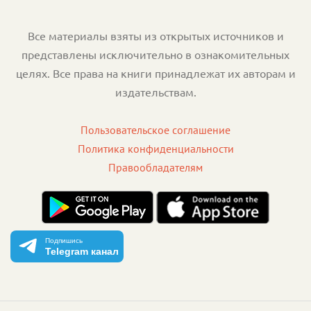
Все материалы взяты из открытых источников и
представлены исключительно в ознакомительных
целях. Все права на книги принадлежат их авторам и
издательствам.
Пользовательское соглашение
Политика конфиденциальности
Правообладателям
Подпишись
Telegram канал