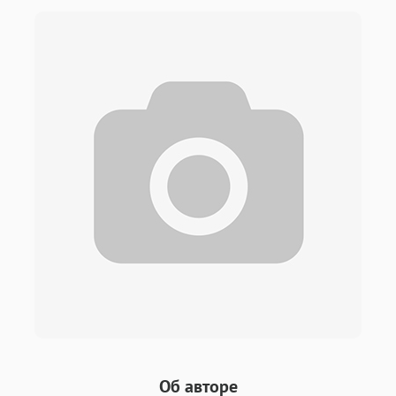
Об авторе