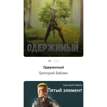
557
Одержимый
Григорий Бабаян