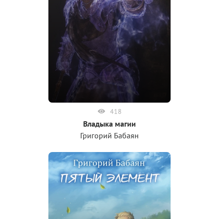
418
Владыка магии
Григорий Бабаян