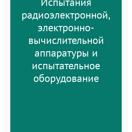
Испытания
радиоэлектронной,
электронно-
вычислительной
аппаратуры и
испытательное
оборудование