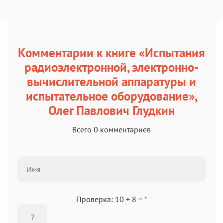
Комментарии к книге «Испытания
радиоэлектронной, электронно-
вычислительной аппаратуры и
испытательное оборудование»,
Олег Павлович Глудкин
Всего 0 комментариев
Проверка: 10 + 8 =
*