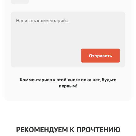
Отправить
Комментариев к этой книге пока нет, будьте
первым!
РЕКОМЕНДУЕМ К ПРОЧТЕНИЮ