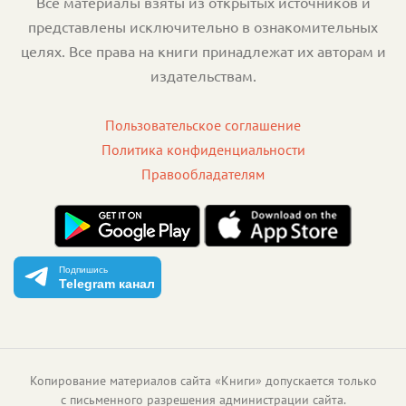
Все материалы взяты из открытых источников и
представлены исключительно в ознакомительных
целях. Все права на книги принадлежат их авторам и
издательствам.
Пользовательское соглашение
Политика конфиденциальности
Правообладателям
Подпишись
Telegram канал
Копирование материалов сайта «Книги» допускается только
с письменного разрешения администрации сайта.