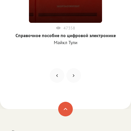
47358
Справочное пособие по цифровой электронике
Майкл Тули