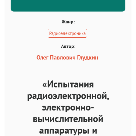
Жанр:
Радиоэлектроника
Автор:
Олег Павлович Глудкин
«Испытания
радиоэлектронной,
электронно-
вычислительной
аппаратуры и