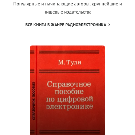
Популярные и начинающие авторы, крупнейшие и
нишевые издательства
ВСЕ КНИГИ В ЖАНРЕ РАДИОЭЛЕКТРОНИКА