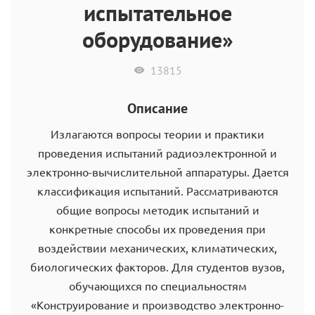
испытательное
оборудование»
13815
Описание
Излагаются вопросы теории и практики
проведения испытаний радиоэлектронной и
электронно-вычислительной аппаратуры. Дается
классификация испытаний. Рассматриваются
общие вопросы методик испытаний и
конкретные способы их проведения при
воздействии механических, климатических,
биологических факторов. Для студентов вузов,
обучающихся по специальностям
«Конструирование и производство электронно-