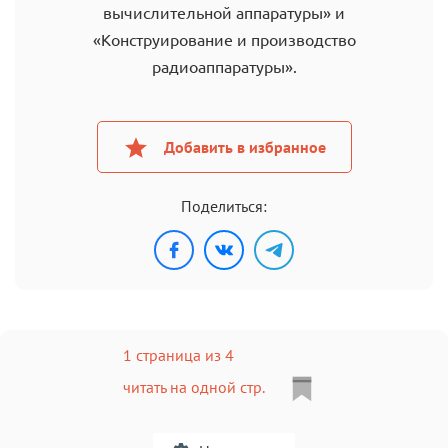
вычислительной аппаратуры» и
«Конструирование и производство
радиоаппаратуры».
Добавить в избранное
Поделиться:
1 страница из 4
читать на одной стр.