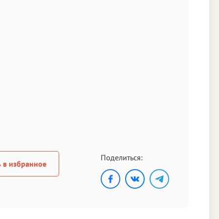
Поделиться:
 в избранное