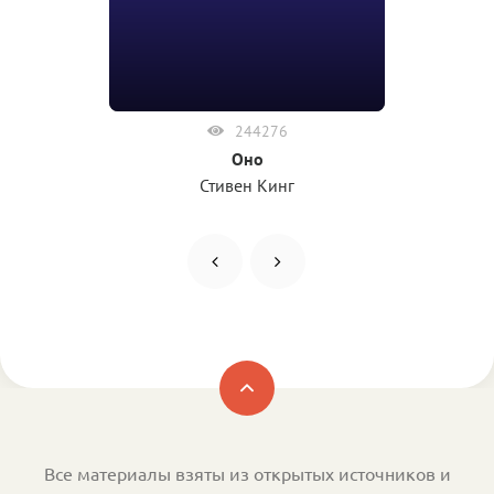
244276
Оно
Стивен Кинг
Все материалы взяты из открытых источников и