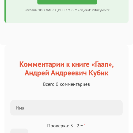
Реклама. ООО ЛИТРЕС, ИНН 7719571260, erid: 2VfnxyNkZrY
Комментарии к книге «Гаап»,
Андрей Андреевич Кубик
Всего 0 комментариев
Проверка: 3 - 2 =
*