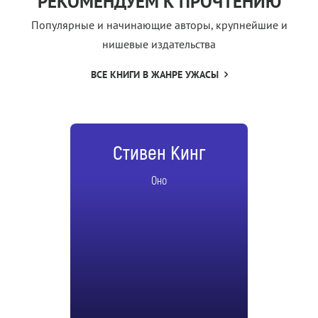
РЕКОМЕНДУЕМ К ПРОЧТЕНИЮ
Популярные и начинающие авторы, крупнейшие и
нишевые издательства
ВСЕ КНИГИ В ЖАНРЕ УЖАСЫ
Стивен Кинг
Оно