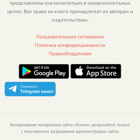
представлены исключительно в ознакомительных
целях. Все права на книги принадлежат их авторам и
издательствам.
Пользовательское соглашение
Политика конфиденциальности
Правообладателям
Подпишись
Telegram канал
Копирование материалов сайта «Книги» допускается только
с письменного разрешения администрации сайта.