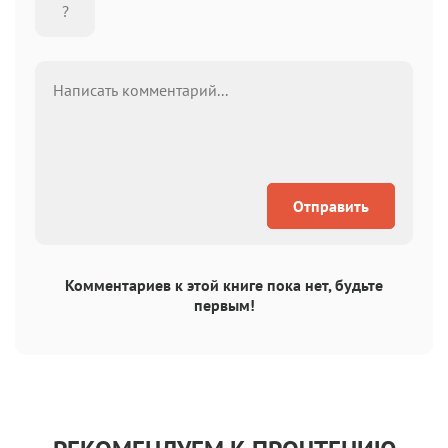
Отправить
Комментариев к этой книге пока нет, будьте
первым!