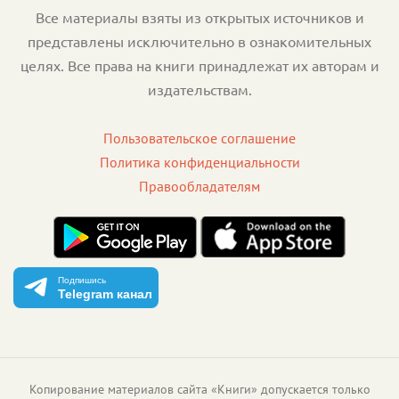
Все материалы взяты из открытых источников и
представлены исключительно в ознакомительных
целях. Все права на книги принадлежат их авторам и
издательствам.
Пользовательское соглашение
Политика конфиденциальности
Правообладателям
Подпишись
Telegram канал
Копирование материалов сайта «Книги» допускается только