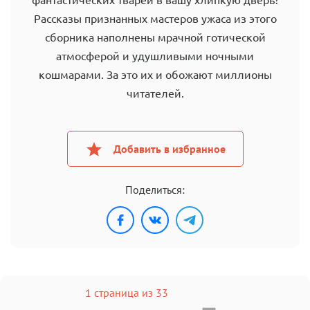
Рассказы признанных мастеров ужаса из этого
сборника наполнены мрачной готической
атмосферой и удушливыми ночными
кошмарами. За это их и обожают миллионы
читателей.
Добавить в избранное
Поделиться:
1 страница из 33