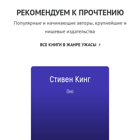
РЕКОМЕНДУЕМ К ПРОЧТЕНИЮ
Популярные и начинающие авторы, крупнейшие и
нишевые издательства
ВСЕ КНИГИ В ЖАНРЕ УЖАСЫ
Стивен Кинг
Оно