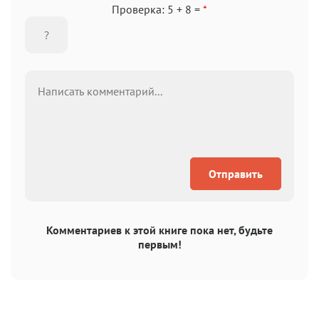
Проверка: 5 + 8 =
*
Отправить
Комментариев к этой книге пока нет, будьте
первым!