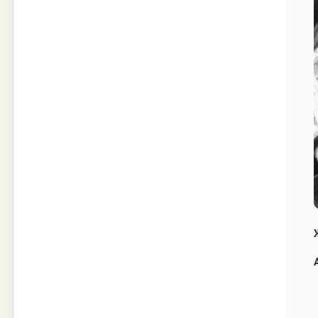
Техника
Прочее