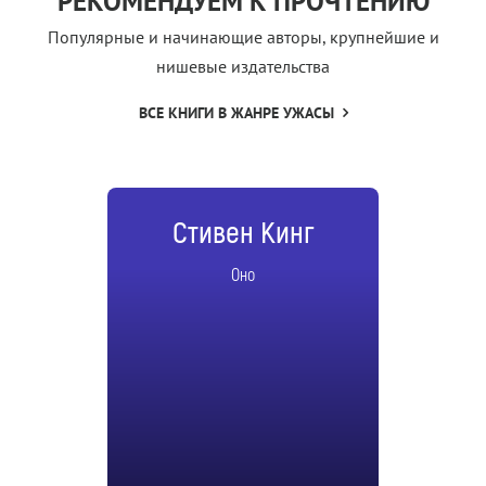
РЕКОМЕНДУЕМ К ПРОЧТЕНИЮ
Популярные и начинающие авторы, крупнейшие и
нишевые издательства
ВСЕ КНИГИ В ЖАНРЕ УЖАСЫ
Стивен Кинг
Оно