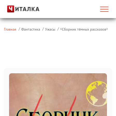
«
»
Главная
Фантастика
Ужасы
Сборник тёмных рассказов