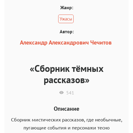
Жанр:
Ужасы
Автор:
Александр Александрович Чечитов
«Сборник тёмных
рассказов»
541
Описание
Сборник мистических рассказов, где необычные,
пугающие события и персонажи тесно