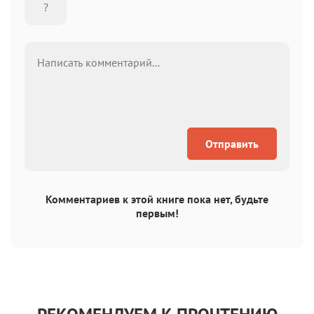
Отправить
Комментариев к этой книге пока нет, будьте
первым!