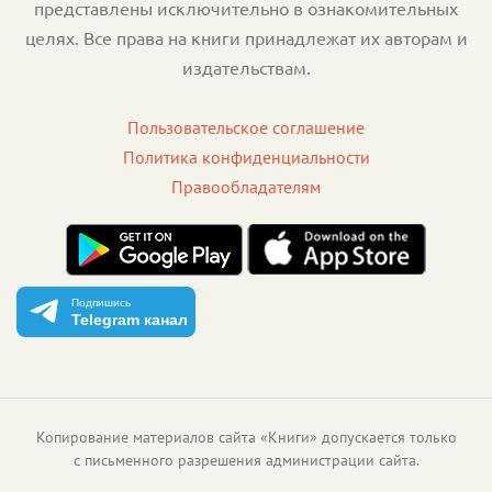
представлены исключительно в ознакомительных
целях. Все права на книги принадлежат их авторам и
издательствам.
Пользовательское соглашение
Политика конфиденциальности
Правообладателям
Подпишись
Telegram канал
Копирование материалов сайта «Книги» допускается только
с письменного разрешения администрации сайта.