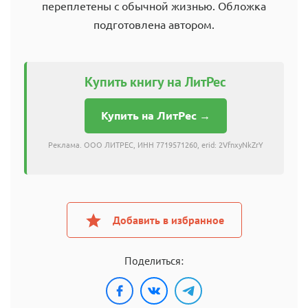
переплетены с обычной жизнью. Обложка
подготовлена автором.
Купить книгу на ЛитРес
Купить на ЛитРес →
Реклама. ООО ЛИТРЕС, ИНН 7719571260, erid: 2VfnxyNkZrY
Добавить в избранное
Поделиться: