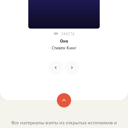
244276
Оно
Стивен Кинг
Все материалы взяты из открытых источников и