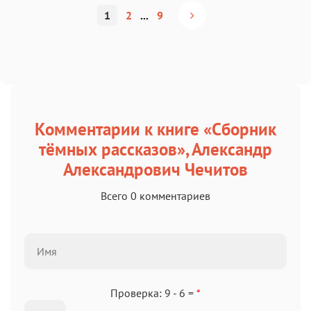
1
2
...
9
Комментарии к книге «Сборник
тёмных рассказов», Александр
Александрович Чечитов
Всего 0 комментариев
Проверка: 9 - 6 =
*