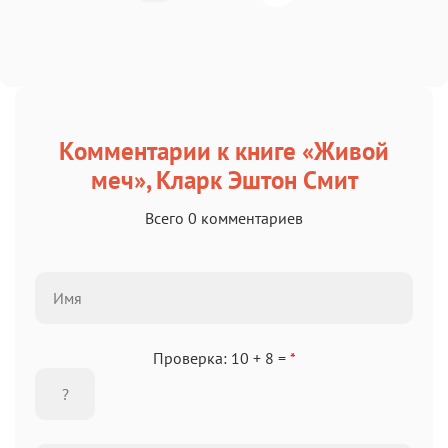
Комментарии к книге «Живой
меч», Кларк Эштон Смит
Всего 0 комментариев
Проверка: 10 + 8 =
*