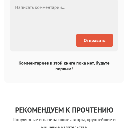
Отправить
Комментариев к этой книге пока нет, будьте
первым!
РЕКОМЕНДУЕМ К ПРОЧТЕНИЮ
Популярные и начинающие авторы, крупнейшие и
нишевые издательства