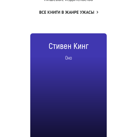
ВСЕ КНИГИ В ЖАНРЕ УЖАСЫ
Стивен Кинг
Оно