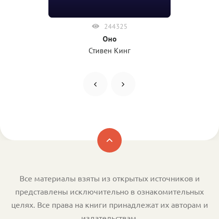
244325
Оно
Стивен Кинг
Все материалы взяты из открытых источников и
представлены исключительно в ознакомительных
целях. Все права на книги принадлежат их авторам и
издательствам.