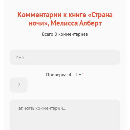
Комментарии к книге «Страна
ночи», Мелисса Алберт
Всего 0 комментариев
Проверка: 4 - 1 =
*