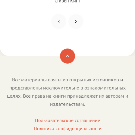
Стивен Кинг
Все материалы взяты из открытых источников и
представлены исключительно в ознакомительных
целях. Все права на книги принадлежат их авторам и
издательствам.
Пользовательское соглашение
Политика конфиденциальности