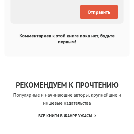
Отправить
Комментариев к этой книге пока нет, будьте
первым!
РЕКОМЕНДУЕМ К ПРОЧТЕНИЮ
Популярные и начинающие авторы, крупнейшие и
нишевые издательства
ВСЕ КНИГИ В ЖАНРЕ УЖАСЫ