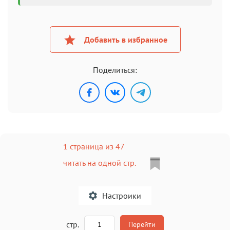
Добавить в избранное
Поделиться:
1 страница из 47
читать на одной стр.
Настроики
A
стр.
Перейти