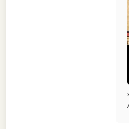
Техника
Прочее