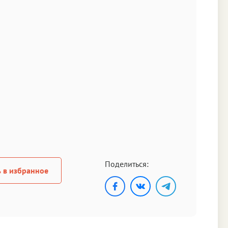
Поделиться:
 в избранное