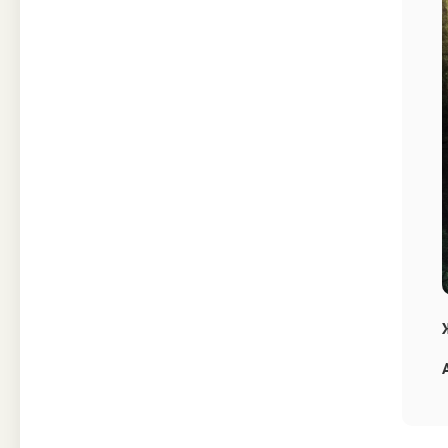
Техника
Прочее