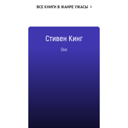
ВСЕ КНИГИ В ЖАНРЕ УЖАСЫ
Стивен Кинг
Оно