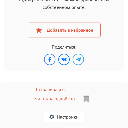
собственном опыте.
Добавить в избранное
Поделиться:
1 страница из 2
читать на одной стр.
Настроики