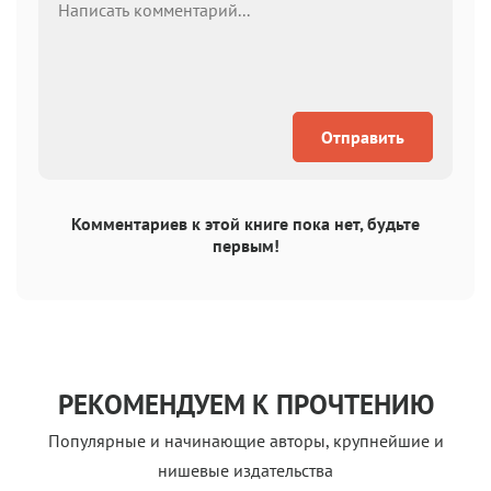
Отправить
Комментариев к этой книге пока нет, будьте
первым!
РЕКОМЕНДУЕМ К ПРОЧТЕНИЮ
Популярные и начинающие авторы, крупнейшие и
нишевые издательства