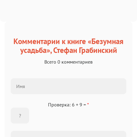
Комментарии к книге «Безумная
усадьба», Стефан Грабинский
Всего 0 комментариев
Проверка: 6 + 9 =
*