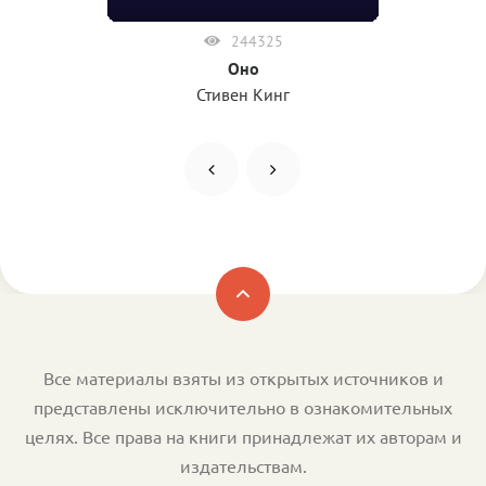
244325
Оно
Стивен Кинг
Все материалы взяты из открытых источников и
представлены исключительно в ознакомительных
целях. Все права на книги принадлежат их авторам и
издательствам.