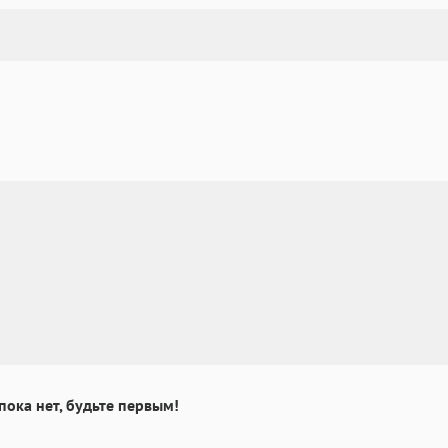
пока нет, будьте первым!