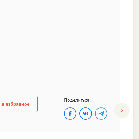
Поделиться:
 в избранное