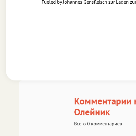
Fueled by Johannes Gensfleisch zur Laden z
Комментарии 
Олейник
Всего 0 комментариев