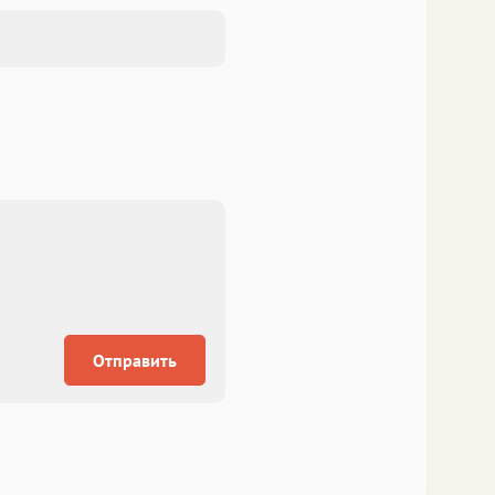
Отправить