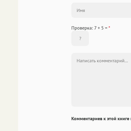
Проверка: 7 + 5 =
*
Комментариев к этой книге 