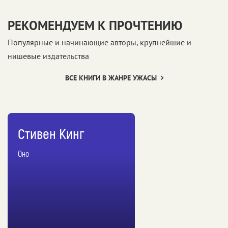
РЕКОМЕНДУЕМ К ПРОЧТЕНИЮ
Популярные и начинающие авторы, крупнейшие и
нишевые издательства
ВСЕ КНИГИ В ЖАНРЕ УЖАСЫ
Стивен Кинг
Оно