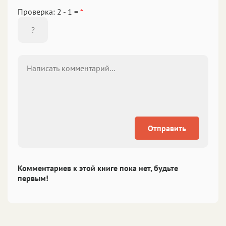
Проверка: 2 - 1 =
*
Отправить
Комментариев к этой книге пока нет, будьте
первым!