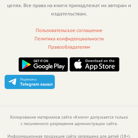
целях. Все права на книги принадлежат их авторам и
издательствам.
Пользовательское соглашение
Политика конфиденциальности
Правообладателям
Подпишись
Telegram канал
Копирование материалов сайта «Книги» допускается только
с письменного разрешения администрации сайта.
Информационная продукция сайта запрещена для детей (18+).