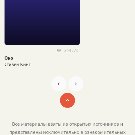
244276
Оно
Стивен Кинг
Все материалы взяты из открытых источников и
представлены исключительно в ознакомительных