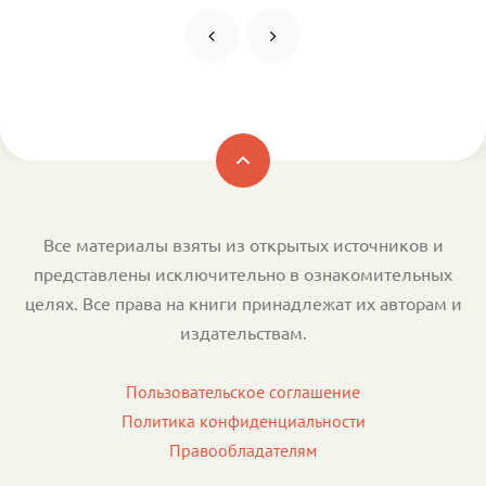
Все материалы взяты из открытых источников и
представлены исключительно в ознакомительных
целях. Все права на книги принадлежат их авторам и
издательствам.
Пользовательское соглашение
Политика конфиденциальности
Правообладателям