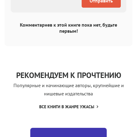
Отправить
Комментариев к этой книге пока нет, будьте
первым!
РЕКОМЕНДУЕМ К ПРОЧТЕНИЮ
Популярные и начинающие авторы, крупнейшие и
нишевые издательства
ВСЕ КНИГИ В ЖАНРЕ УЖАСЫ