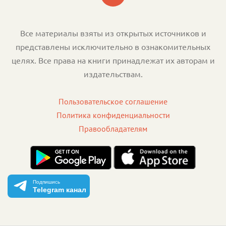
Все материалы взяты из открытых источников и
представлены исключительно в ознакомительных
целях. Все права на книги принадлежат их авторам и
издательствам.
Пользовательское соглашение
Политика конфиденциальности
Правообладателям
Подпишись
Telegram канал