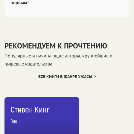
первым!
РЕКОМЕНДУЕМ К ПРОЧТЕНИЮ
Популярные и начинающие авторы, крупнейшие и
нишевые издательства
ВСЕ КНИГИ В ЖАНРЕ УЖАСЫ
Стивен Кинг
Оно