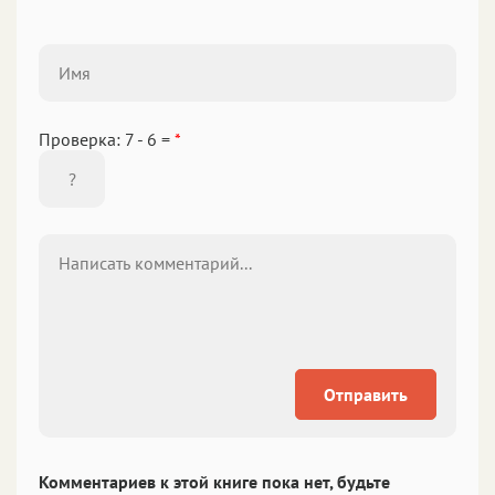
Проверка: 7 - 6 =
*
Отправить
Комментариев к этой книге пока нет, будьте