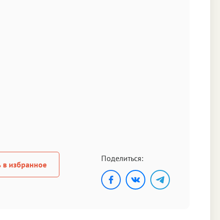
Поделиться:
 в избранное