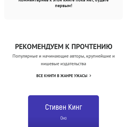
первым!
РЕКОМЕНДУЕМ К ПРОЧТЕНИЮ
Популярные и начинающие авторы, крупнейшие и
нишевые издательства
ВСЕ КНИГИ В ЖАНРЕ УЖАСЫ
Стивен Кинг
Оно