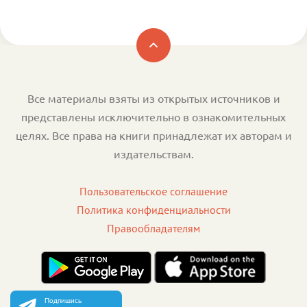
Все материалы взяты из открытых источников и
представлены исключительно в ознакомительных
целях. Все права на книги принадлежат их авторам и
издательствам.
Пользовательское соглашение
Политика конфиденциальности
Правообладателям
Подпишись