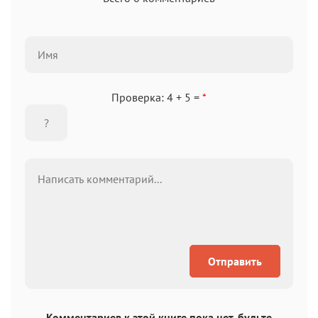
Проверка: 4 + 5 =
*
Отправить
Комментариев к этой книге пока нет, будьте