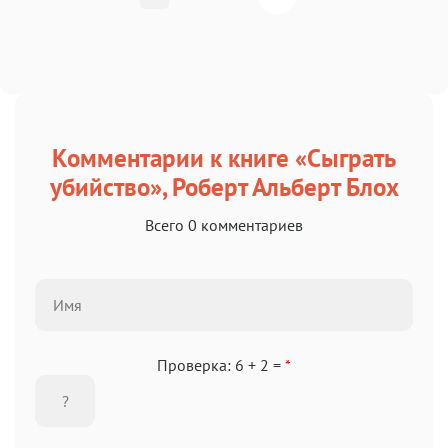
Комментарии к книге «Сыграть
убийство», Роберт Альберт Блох
Всего 0 комментариев
Проверка: 6 + 2 =
*