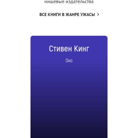
нишевые издательства
ВСЕ КНИГИ В ЖАНРЕ УЖАСЫ
Стивен Кинг
Оно