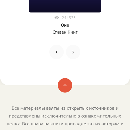
244325
Оно
Стивен Кинг
Все материалы взяты из открытых источников и
представлены исключительно в ознакомительных
целях. Все права на книги принадлежат их авторам и