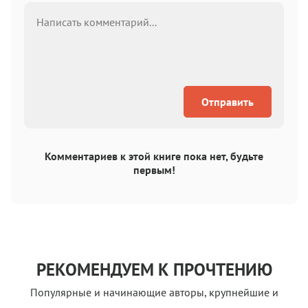
Отправить
Комментариев к этой книге пока нет, будьте
первым!
РЕКОМЕНДУЕМ К ПРОЧТЕНИЮ
Популярные и начинающие авторы, крупнейшие и