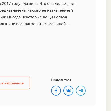
в 2017 году. Машина. Что она делает, для
предназначена, каково ее назначение???
ия! Иногда некоторые вещи нельзя
только не воспользоваться машиной…
Поделиться:
 в избранное