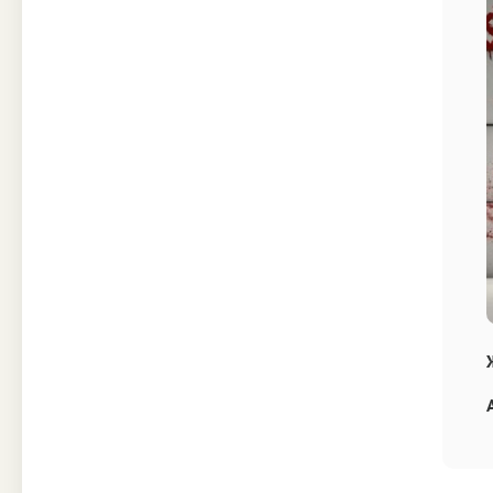
Техника
Прочее