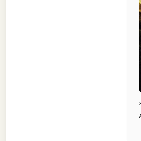
Техника
Прочее