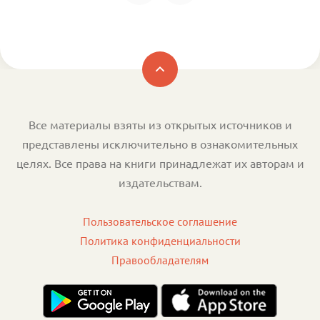
Все материалы взяты из открытых источников и
представлены исключительно в ознакомительных
целях. Все права на книги принадлежат их авторам и
издательствам.
Пользовательское соглашение
Политика конфиденциальности
Правообладателям