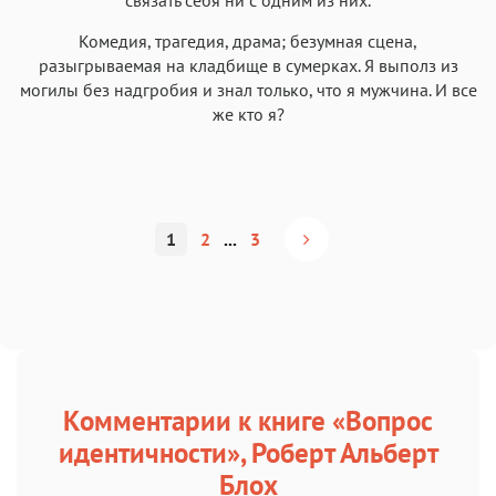
Комедия, трагедия, драма; безумная сцена,
разыгрываемая на кладбище в сумерках. Я выполз из
могилы без надгробия и знал только, что я мужчина. И все
же кто я?
1
2
...
3
Комментарии к книге «Вопрос
идентичности», Роберт Альберт
Блох