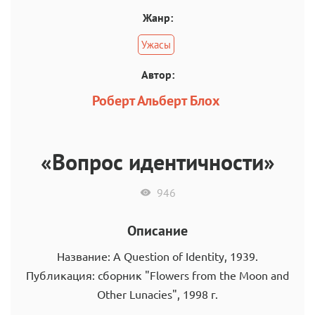
Жанр:
Ужасы
Автор:
Роберт Альберт Блох
«Вопрос идентичности»
946
Описание
Название: A Question of Identity, 1939.
Публикация: сборник "Flowers from the Moon and
Other Lunacies", 1998 г.