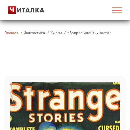
«
»
Главная
Фантастика
Ужасы
Вопрос идентичности