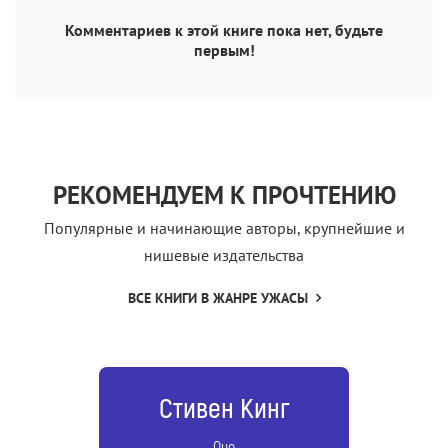
Комментариев к этой книге пока нет, будьте
первым!
РЕКОМЕНДУЕМ К ПРОЧТЕНИЮ
Популярные и начинающие авторы, крупнейшие и
нишевые издательства
ВСЕ КНИГИ В ЖАНРЕ УЖАСЫ
Стивен Кинг
Оно