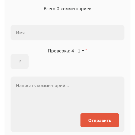
Всего 0 комментариев
Проверка: 4 - 1 =
*
Отправить