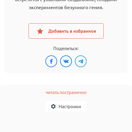
экспериментов безумного гения.
Добавить в избранное
Поделиться:
читать постранично
Настроики
A