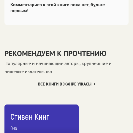
Комментариев к этой книге пока нет, будьте
первым!
РЕКОМЕНДУЕМ К ПРОЧТЕНИЮ
Популярные и начинающие авторы, крупнейшие и
нишевые издательства
ВСЕ КНИГИ В ЖАНРЕ УЖАСЫ
Стивен Кинг
Оно