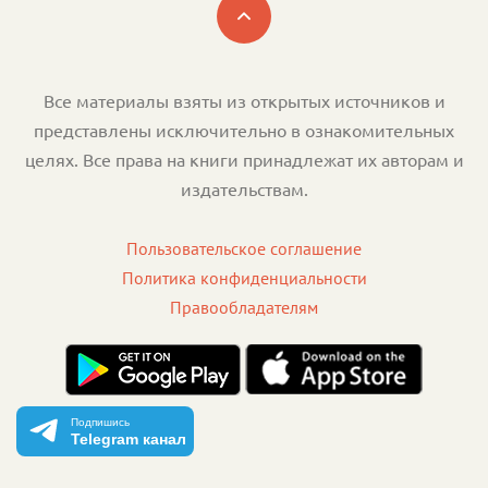
Все материалы взяты из открытых источников и
представлены исключительно в ознакомительных
целях. Все права на книги принадлежат их авторам и
издательствам.
Пользовательское соглашение
Политика конфиденциальности
Правообладателям
Подпишись
Telegram канал