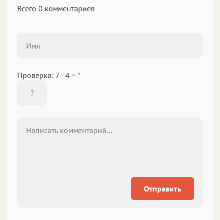
Всего 0 комментариев
Проверка: 7 - 4 =
*
Отправить