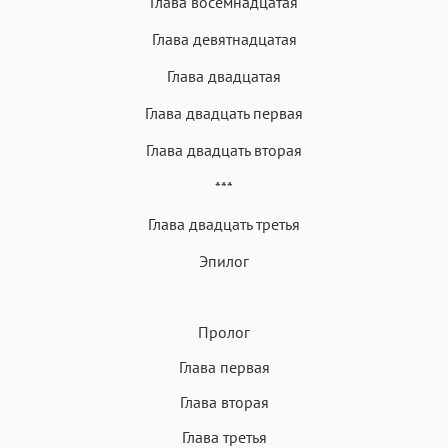
Глава восемнадцатая
Глава девятнадцатая
Глава двадцатая
Глава двадцать первая
Глава двадцать вторая
***
Глава двадцать третья
Эпилог
Пролог
Глава первая
Глава вторая
Глава третья