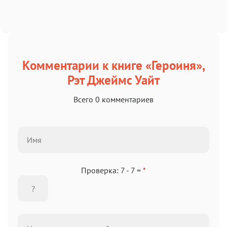
Комментарии к книге «Героиня»,
Рэт Джеймс Уайт
Всего 0 комментариев
Проверка: 7 - 7 =
*