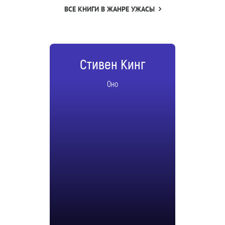
ВСЕ КНИГИ В ЖАНРЕ УЖАСЫ
Стивен Кинг
Оно