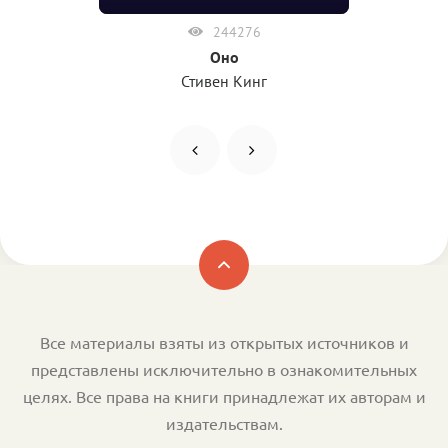
244276
Оно
Стивен Кинг
Все материалы взяты из открытых источников и
представлены исключительно в ознакомительных
целях. Все права на книги принадлежат их авторам и
издательствам.