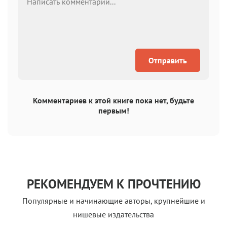
Отправить
Комментариев к этой книге пока нет, будьте
первым!
РЕКОМЕНДУЕМ К ПРОЧТЕНИЮ
Популярные и начинающие авторы, крупнейшие и
нишевые издательства