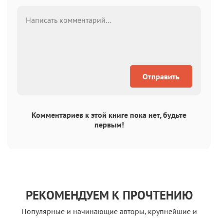
Отправить
Комментариев к этой книге пока нет, будьте
первым!
РЕКОМЕНДУЕМ К ПРОЧТЕНИЮ
Популярные и начинающие авторы, крупнейшие и