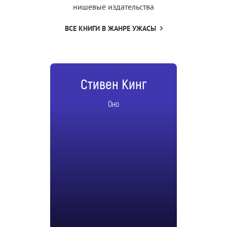
нишевые издательства
ВСЕ КНИГИ В ЖАНРЕ УЖАСЫ
Стивен Кинг
Оно