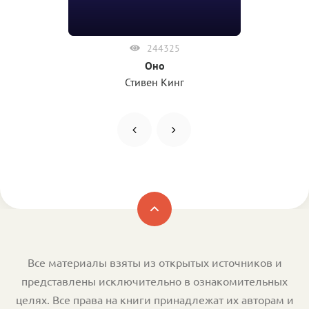
244325
Оно
Стивен Кинг
Все материалы взяты из открытых источников и
представлены исключительно в ознакомительных
целях. Все права на книги принадлежат их авторам и