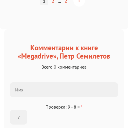
1
2
...
2
Комментарии к книге
«Megadrive», Петр Семилетов
Всего 0 комментариев
Проверка: 9 - 8 =
*