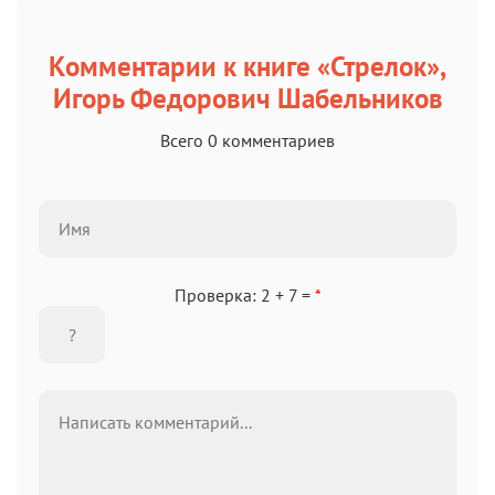
Комментарии к книге «Стрелок»,
Игорь Федорович Шабельников
Всего 0 комментариев
Проверка: 2 + 7 =
*