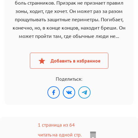
боль странников. Призрак не признает правил
зоны, ходит, где хочет. Он может раз за разом
прощупывать защитные периметры. Погибает,
конечно, но, в конце концов, находит бреши. Он
может пройти там, где обычные люди не...
Добавить в избранное
Поделиться:
1 страница из 64
читать на одной стр.