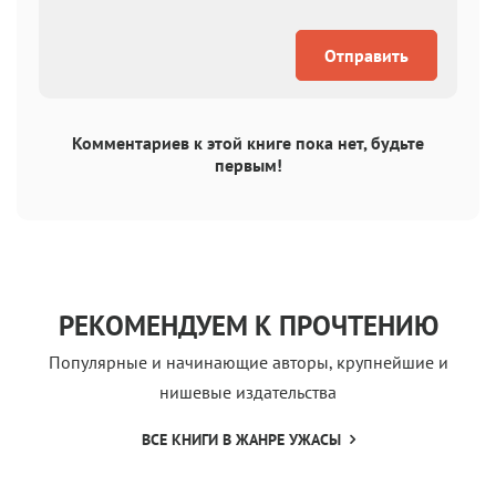
Отправить
Комментариев к этой книге пока нет, будьте
первым!
РЕКОМЕНДУЕМ К ПРОЧТЕНИЮ
Популярные и начинающие авторы, крупнейшие и
нишевые издательства
ВСЕ КНИГИ В ЖАНРЕ УЖАСЫ