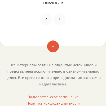
Стивен Кинг
Все материалы взяты из открытых источников и
представлены исключительно в ознакомительных
целях. Все права на книги принадлежат их авторам и
издательствам.
Пользовательское соглашение
Политика конфиденциальности