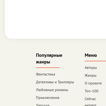
Популярные
Меню
жанры
Авторы
Фантастика
Жанры
Детективы и Триллеры
О проекте
Любовные романы
Топ-100
Приключения
Сейчас
читают
Детское