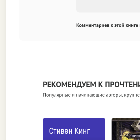
Комментариев к этой книге 
РЕКОМЕНДУЕМ К ПРОЧТЕ
Популярные и начинающие авторы, крупне
Стивен Кинг