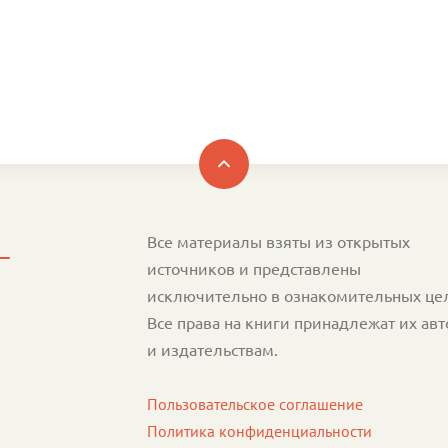
Все материалы взяты из открытых
источников и представлены
исключительно в ознакомительных це
Все права на книги принадлежат их ав
и издательствам.
Пользовательское соглашение
Политика конфиденциальности