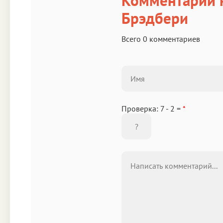
Комментарии к
Брэдбери
Всего 0 комментариев
Проверка: 7 - 2 =
*