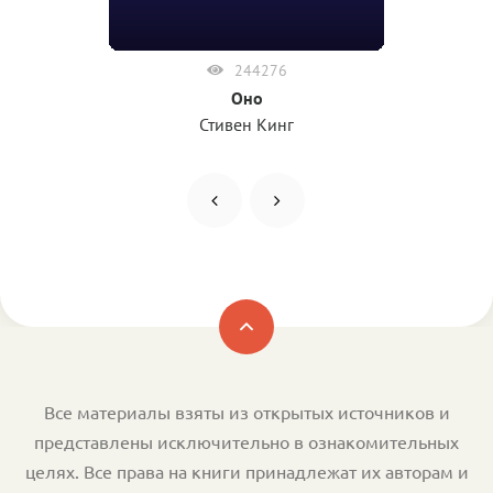
244276
Оно
Стивен Кинг
Все материалы взяты из открытых источников и
представлены исключительно в ознакомительных
целях. Все права на книги принадлежат их авторам и