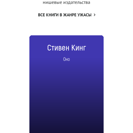
нишевые издательства
ВСЕ КНИГИ В ЖАНРЕ УЖАСЫ
Стивен Кинг
Оно