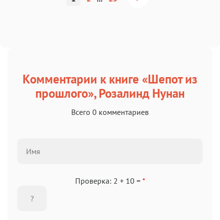
Комментарии к книге «Шепот из
прошлого», Розалинд Нунан
Всего 0 комментариев
Проверка: 2 + 10 =
*