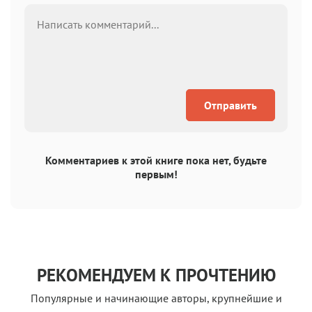
Отправить
Комментариев к этой книге пока нет, будьте
первым!
РЕКОМЕНДУЕМ К ПРОЧТЕНИЮ
Популярные и начинающие авторы, крупнейшие и