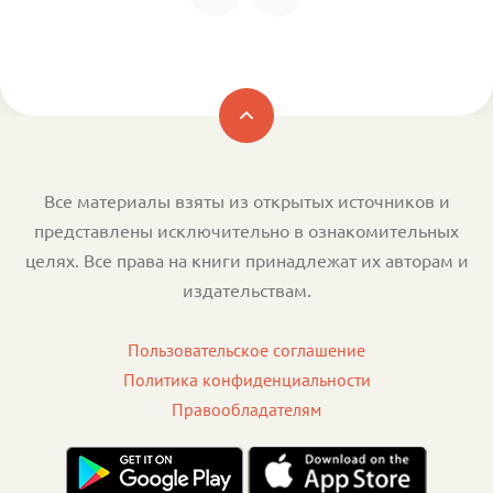
Все материалы взяты из открытых источников и
представлены исключительно в ознакомительных
целях. Все права на книги принадлежат их авторам и
издательствам.
Пользовательское соглашение
Политика конфиденциальности
Правообладателям