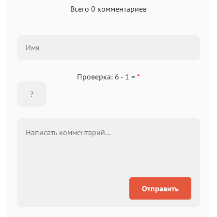
Всего 0 комментариев
Проверка: 6 - 1 =
*
Отправить