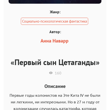
Жанр:
Социально-психологическая фантастика
Автор:
Анна Наварр
«Первый сын Цетаганды»
160
Описание
Первые годы колонистов на Эте Кита IV не были
ни легкими, ни интересными. Но в 27 м году от
колонизации случилась катастрофа, которая