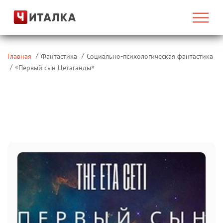
Главная
Фантастика
Социально-психологическая фантастика
«
»
Первый сын Цетаганды