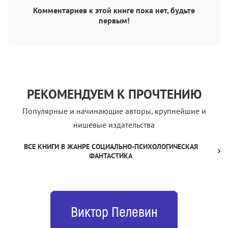
Комментариев к этой книге пока нет, будьте
первым!
РЕКОМЕНДУЕМ К ПРОЧТЕНИЮ
Популярные и начинающие авторы, крупнейшие и
нишевые издательства
ВСЕ КНИГИ В ЖАНРЕ СОЦИАЛЬНО-ПСИХОЛОГИЧЕСКАЯ
ФАНТАСТИКА
Виктор Пелевин