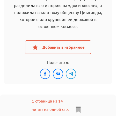
разделила всю историю на «до» и «после», и
положила начало тому обществу Цетаганды,
которое стало крупнейшей державой в
освоенном космосе.
Добавить в избранное
Поделиться:
1 страница из 14
читать на одной стр.