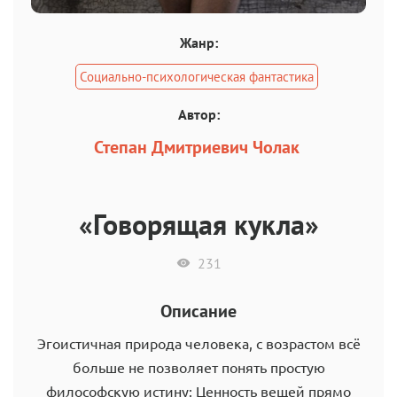
Жанр:
Социально-психологическая фантастика
Автор:
Степан Дмитриевич Чолак
«Говорящая кукла»
231
Описание
Эгоистичная природа человека, с возрастом всё
больше не позволяет понять простую
философскую истину: Ценность вещей прямо