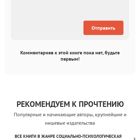
Отправить
Комментариев к этой книге пока нет, будьте
первым!
РЕКОМЕНДУЕМ К ПРОЧТЕНИЮ
Популярные и начинающие авторы, крупнейшие и
нишевые издательства
ВСЕ КНИГИ В ЖАНРЕ СОЦИАЛЬНО-ПСИХОЛОГИЧЕСКАЯ