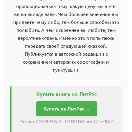
пропорциональна тому, какую цену мы в эти
вещи вкладываем. Чем большее значение вы
придаете чему либо, тем больше способны это
полюбить. А чем искреннее вы любите, тем
вероятнее отдача. Именно это я попытаюсь
передать своей следующей сказкой.
Публикуется в авторской редакции с
сохранением авторских орфографии и
пунктуации.
Купить книгу на ЛитРес
Купить на ЛитРес →
Реклама. ООО ЛИТРЕС, ИНН 7719571260, erid: 2VfnxyNkZrY