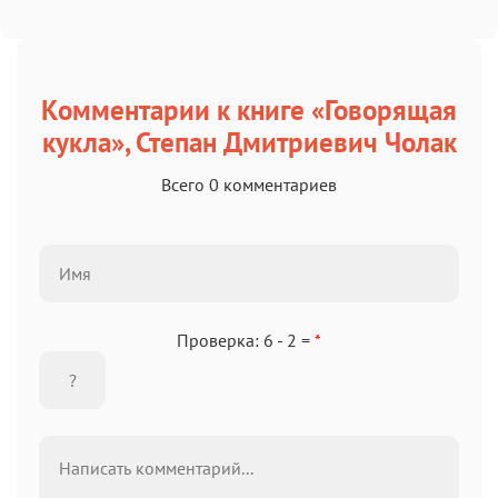
Комментарии к книге «Говорящая
кукла», Степан Дмитриевич Чолак
Всего 0 комментариев
Проверка: 6 - 2 =
*