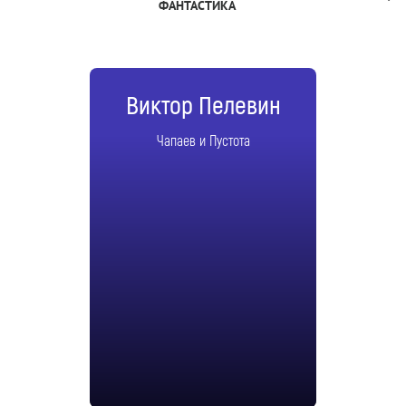
ФАНТАСТИКА
Виктор Пелевин
Чапаев и Пустота