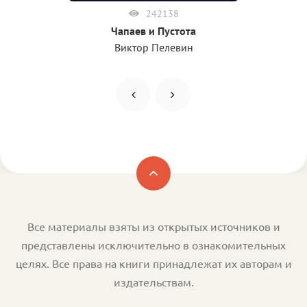
242138
Чапаев и Пустота
Виктор Пелевин
Все материалы взяты из открытых источников и
представлены исключительно в ознакомительных
целях. Все права на книги принадлежат их авторам и
издательствам.