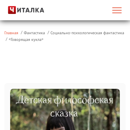
Главная
Фантастика
Социально-психологическая фантастика
«
»
Говорящая кукла