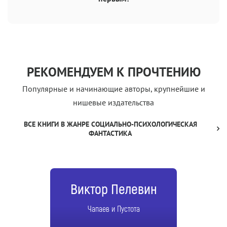
РЕКОМЕНДУЕМ К ПРОЧТЕНИЮ
Популярные и начинающие авторы, крупнейшие и
нишевые издательства
ВСЕ КНИГИ В ЖАНРЕ СОЦИАЛЬНО-ПСИХОЛОГИЧЕСКАЯ
ФАНТАСТИКА
Виктор Пелевин
Чапаев и Пустота