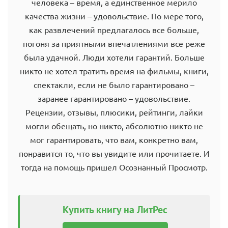
человека – время, а единственное мерило
качества жизни – удовольствие. По мере того,
как развлечений предлагалось все больше,
погоня за приятными впечатлениями все реже
была удачной. Люди хотели гарантий. Больше
никто не хотел тратить время на фильмы, книги,
спектакли, если не было гарантировано –
заранее гарантировано – удовольствие.
Рецензии, отзывы, плюсики, рейтинги, лайки
могли обещать, но никто, абсолютно никто не
мог гарантировать, что вам, конкретно вам,
понравится то, что вы увидите или прочитаете. И
тогда на помощь пришел Осознанный Просмотр.
Купить книгу на ЛитРес