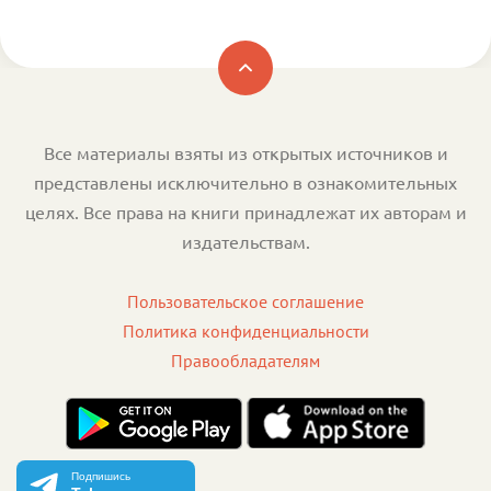
Все материалы взяты из открытых источников и
представлены исключительно в ознакомительных
целях. Все права на книги принадлежат их авторам и
издательствам.
Пользовательское соглашение
Политика конфиденциальности
Правообладателям
Подпишись