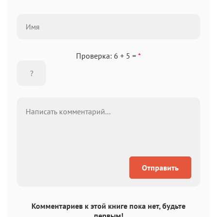
Проверка: 6 + 5 =
*
Отправить
Комментариев к этой книге пока нет, будьте
первым!