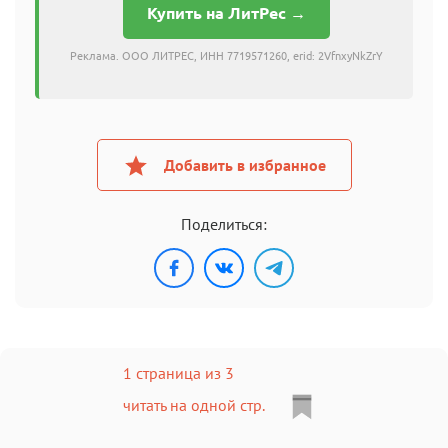
Купить на ЛитРес →
Реклама. ООО ЛИТРЕС, ИНН 7719571260, erid: 2VfnxyNkZrY
Добавить в избранное
Поделиться:
1 страница из 3
читать на одной стр.