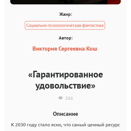
Жанр:
Социально-психологическая фантастика
Автор:
Виктория Сергеевна Кош
«Гарантированное
удовольствие»
266
Описание
К 2030 году стало ясно, что самый ценный ресурс