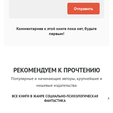
Отправить
Комментариев к этой книге пока нет, будьте
первым!
РЕКОМЕНДУЕМ К ПРОЧТЕНИЮ
Популярные и начинающие авторы, крупнейшие и
нишевые издательства
ВСЕ КНИГИ В ЖАНРЕ СОЦИАЛЬНО-ПСИХОЛОГИЧЕСКАЯ
ФАНТАСТИКА