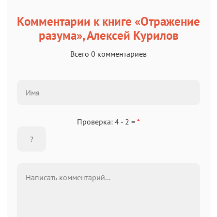
Комментарии к книге «Отражение
разума», Алексей Курилов
Всего 0 комментариев
Проверка: 4 - 2 =
*