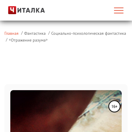
Главная
Фантастика
Социально-психологическая фантастика
«
»
Отражение разума