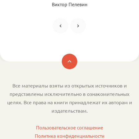
Виктор Пелевин
Все материалы взяты из открытых источников и
представлены исключительно в ознакомительных
целях. Все права на книги принадлежат их авторам и
издательствам.
Пользовательское соглашение
Политика конфиденциальности