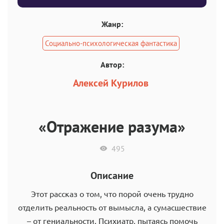
Жанр:
Социально-психологическая фантастика
Автор:
Алексей Курилов
«Отражение разума»
495
Описание
Этот рассказ о том, что порой очень трудно
отделить реальность от вымысла, а сумасшествие
– от гениальности. Психиатр, пытаясь помочь