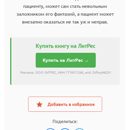
пациенту, может сам стать невольным
заложником его фантазий, а пациент может
внезапно оказаться не так уж и неправ.
Купить книгу на ЛитРес
Купить на ЛитРес →
Реклама. ООО ЛИТРЕС, ИНН 7719571260, erid: 2VfnxyNkZrY
Добавить в избранное
Поделиться: