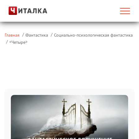
Главная
Фантастика
Социально-психологическая фантастика
«
»
Четыре