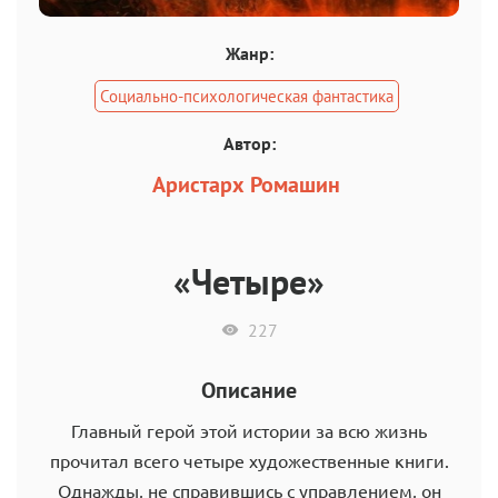
Жанр:
Социально-психологическая фантастика
Автор:
Аристарх Ромашин
«Четыре»
227
Описание
Главный герой этой истории за всю жизнь
прочитал всего четыре художественные книги.
Однажды, не справившись с управлением, он