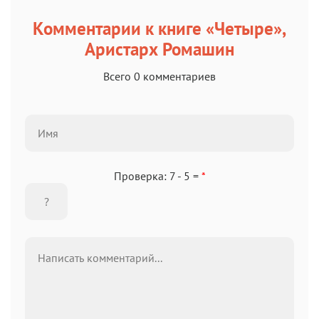
Комментарии к книге «Четыре»,
Аристарх Ромашин
Всего 0 комментариев
Проверка: 7 - 5 =
*