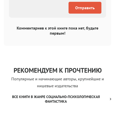
Отправить
Комментариев к этой книге пока нет, будьте
первым!
РЕКОМЕНДУЕМ К ПРОЧТЕНИЮ
Популярные и начинающие авторы, крупнейшие и
нишевые издательства
ВСЕ КНИГИ В ЖАНРЕ СОЦИАЛЬНО-ПСИХОЛОГИЧЕСКАЯ
ФАНТАСТИКА