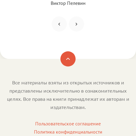
Виктор Пелевин
Все материалы взяты из открытых источников и
представлены исключительно в ознакомительных
целях. Все права на книги принадлежат их авторам и
издательствам.
Пользовательское соглашение
Политика конфиденциальности