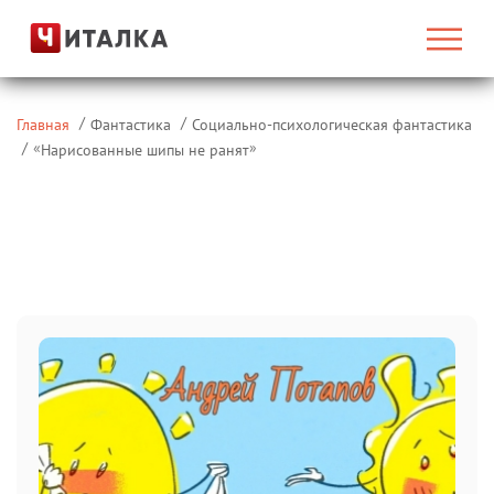
Главная
Фантастика
Социально-психологическая фантастика
«
»
Нарисованные шипы не ранят