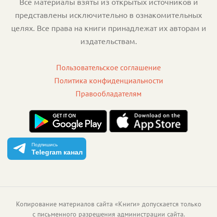
Все материалы взяты из открытых источников и
представлены исключительно в ознакомительных
целях. Все права на книги принадлежат их авторам и
издательствам.
Пользовательское соглашение
Политика конфиденциальности
Правообладателям
Подпишись
Telegram канал
Копирование материалов сайта «Книги» допускается только
с письменного разрешения администрации сайта.