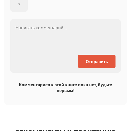
Отправить
Комментариев к этой книге пока нет, будьте
первым!