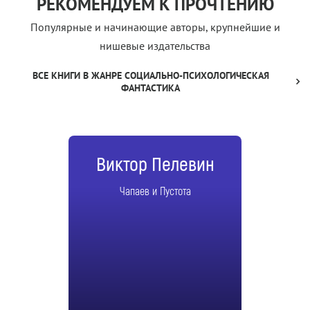
РЕКОМЕНДУЕМ К ПРОЧТЕНИЮ
Популярные и начинающие авторы, крупнейшие и
нишевые издательства
ВСЕ КНИГИ В ЖАНРЕ СОЦИАЛЬНО-ПСИХОЛОГИЧЕСКАЯ
ФАНТАСТИКА
Виктор Пелевин
Чапаев и Пустота