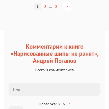
1
2
...
2
Комментарии к книге
«Нарисованные шипы не ранят»,
Андрей Потапов
Всего 0 комментариев
Проверка: 8 - 6 =
*