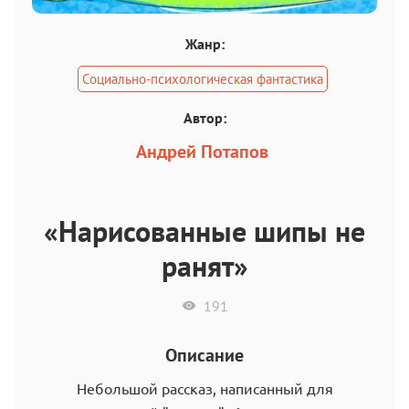
Жанр:
Социально-психологическая фантастика
Автор:
Андрей Потапов
«Нарисованные шипы не
ранят»
191
Описание
Небольшой рассказ, написанный для