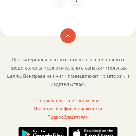
Все материалы взяты из открытых источников и
представлены исключительно в ознакомительных
целях. Все права на книги принадлежат их авторам и
издательствам.
Пользовательское соглашение
Политика конфиденциальности
Правообладателям