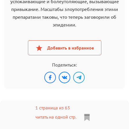
успокаивающие и болеутоляющие, вызывающие
привыкание. Масштабы злоупотребления этими
препаратами таковы, что теперь заговорили об
эпидемии.
Добавить в избранное
Поделиться:
1 страница из 63
читать на одной стр.