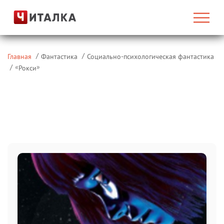
Главная
Фантастика
Социально-психологическая фантастика
«
»
Рокси