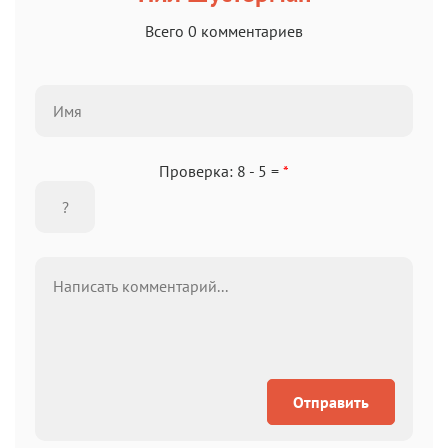
Всего 0 комментариев
Проверка: 8 - 5 =
*
Отправить