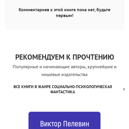
Комментариев к этой книге пока нет, будьте
первым!
РЕКОМЕНДУЕМ К ПРОЧТЕНИЮ
Популярные и начинающие авторы, крупнейшие и
нишевые издательства
ВСЕ КНИГИ В ЖАНРЕ СОЦИАЛЬНО-ПСИХОЛОГИЧЕСКАЯ
ФАНТАСТИКА
Виктор Пелевин