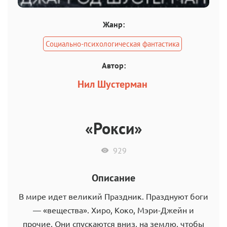
Жанр:
Социально-психологическая фантастика
Автор:
Нил Шустерман
«Рокси»
929
Описание
В мире идет великий Праздник. Празднуют боги
— «вещества». Хиро, Коко, Мэри-Джейн и
прочие. Они спускаются вниз, на землю, чтобы