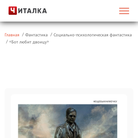
Главная
Фантастика
Социально-психологическая фантастика
«
»
Бот любит двоицу