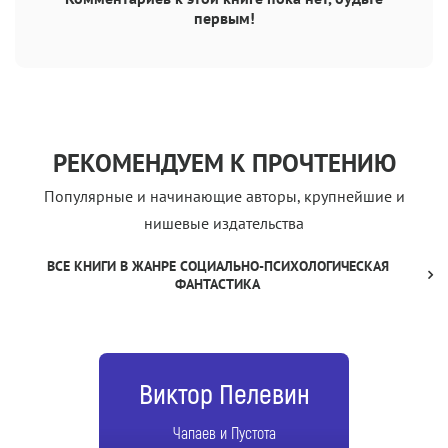
первым!
РЕКОМЕНДУЕМ К ПРОЧТЕНИЮ
Популярные и начинающие авторы, крупнейшие и
нишевые издательства
ВСЕ КНИГИ В ЖАНРЕ СОЦИАЛЬНО-ПСИХОЛОГИЧЕСКАЯ
ФАНТАСТИКА
Виктор Пелевин
Чапаев и Пустота