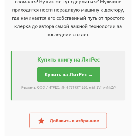
сломался! Ну как же тут сдержаться? Мужчине
приходится нести нерадивую машину к доктору,
где начинается его собственный путь от простого
клерка до автора самой важной технологии за
последние сто лет.
Купить книгу на ЛитРес
Купить на ЛитРес →
Реклама. ООО ЛИТРЕС, ИНН 7719571260, erid: 2VfnxyNkZrY
Добавить в избранное