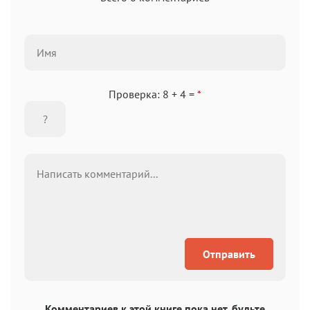
Проверка: 8 + 4 =
*
Отправить
Комментариев к этой книге пока нет, будьте