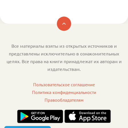
Все материалы взяты из открытых источников и
представлены исключительно в ознакомительных
целях. Все права на книги принадлежат их авторам и
издательствам.
Пользовательское соглашение
Политика конфиденциальности
Правообладателям