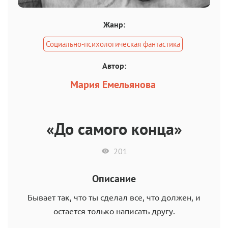
Жанр:
Социально-психологическая фантастика
Автор:
Мария Емельянова
«До самого конца»
201
Описание
Бывает так, что ты сделал все, что должен, и
остается только написать другу.