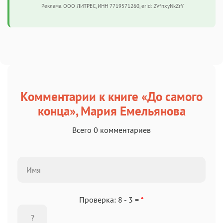
Реклама. ООО ЛИТРЕС, ИНН 7719571260, erid: 2VfnxyNkZrY
Комментарии к книге «До самого
конца», Мария Емельянова
Всего 0 комментариев
Проверка: 8 - 3 =
*