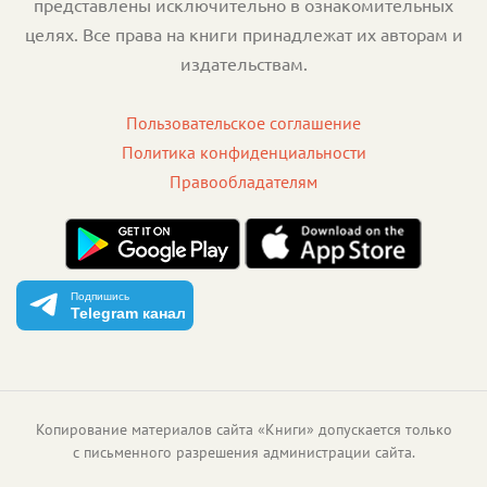
представлены исключительно в ознакомительных
целях. Все права на книги принадлежат их авторам и
издательствам.
Пользовательское соглашение
Политика конфиденциальности
Правообладателям
Подпишись
Telegram канал
Копирование материалов сайта «Книги» допускается только
с письменного разрешения администрации сайта.