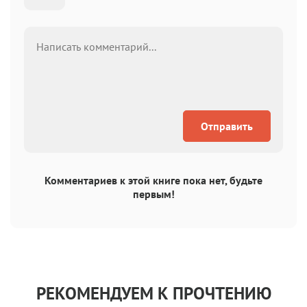
Отправить
Комментариев к этой книге пока нет, будьте
первым!
РЕКОМЕНДУЕМ К ПРОЧТЕНИЮ