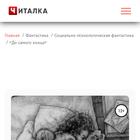
Главная
Фантастика
Социально-психологическая фантастика
«
»
До самого конца