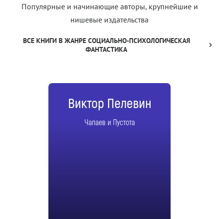
Популярные и начинающие авторы, крупнейшие и
нишевые издательства
ВСЕ КНИГИ В ЖАНРЕ СОЦИАЛЬНО-ПСИХОЛОГИЧЕСКАЯ
ФАНТАСТИКА
Виктор Пелевин
Чапаев и Пустота