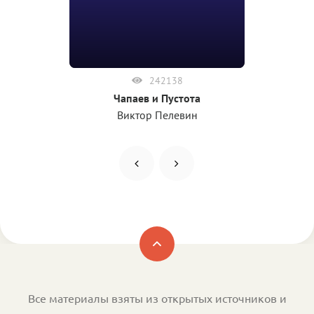
242138
Чапаев и Пустота
Виктор Пелевин
Все материалы взяты из открытых источников и