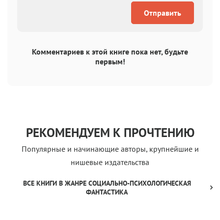
Отправить
Комментариев к этой книге пока нет, будьте
первым!
РЕКОМЕНДУЕМ К ПРОЧТЕНИЮ
Популярные и начинающие авторы, крупнейшие и
нишевые издательства
ВСЕ КНИГИ В ЖАНРЕ СОЦИАЛЬНО-ПСИХОЛОГИЧЕСКАЯ
ФАНТАСТИКА