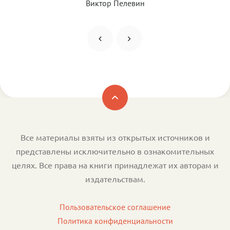
Виктор Пелевин
Все материалы взяты из открытых источников и
представлены исключительно в ознакомительных
целях. Все права на книги принадлежат их авторам и
издательствам.
Пользовательское соглашение
Политика конфиденциальности