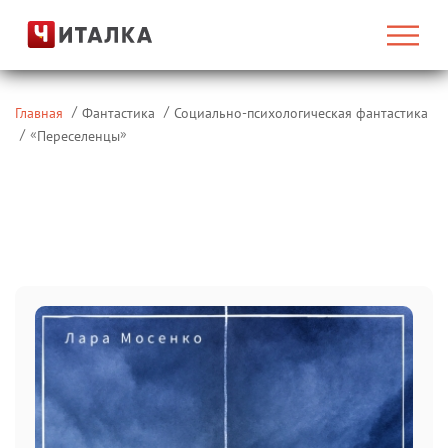
Главная
Фантастика
Социально-психологическая фантастика
«
»
Переселенцы