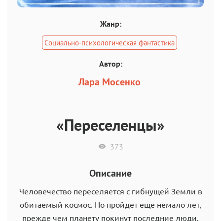
Жанр:
Социально-психологическая фантастика
Автор:
Лара Мосенко
«Переселенцы»
373
Описание
Человечество переселяется с гибнущей Земли в
обитаемый космос. Но пройдет еще немало лет,
прежде чем планету покинут последние люди.