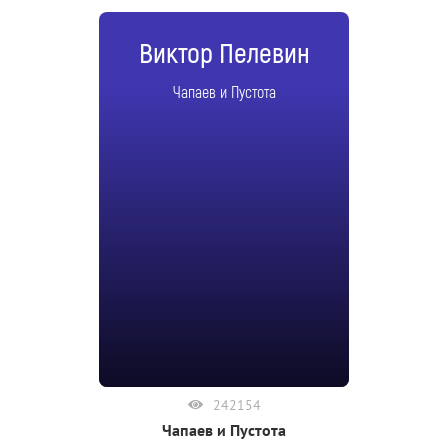
Виктор Пелевин
Чапаев и Пустота
242154
Чапаев и Пустота