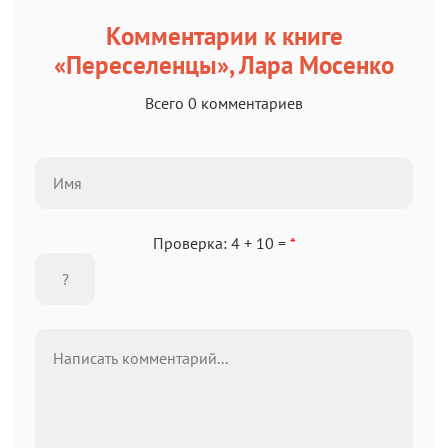
Комментарии к книге
«Переселенцы», Лара Мосенко
Всего 0 комментариев
Проверка: 4 + 10 =
*