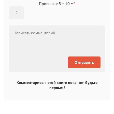
Проверка: 5 + 10 =
*
Отправить
Комментариев к этой книге пока нет, будьте
первым!