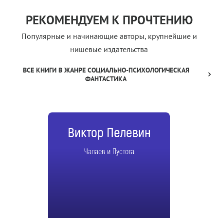
РЕКОМЕНДУЕМ К ПРОЧТЕНИЮ
Популярные и начинающие авторы, крупнейшие и
нишевые издательства
ВСЕ КНИГИ В ЖАНРЕ СОЦИАЛЬНО-ПСИХОЛОГИЧЕСКАЯ
ФАНТАСТИКА
Виктор Пелевин
Чапаев и Пустота