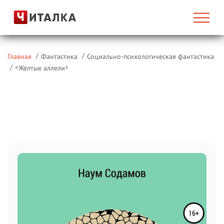
Главная
Фантастика
Социально-психологическая фантастика
«
»
Жёлтые аллели