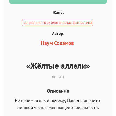
Жанр:
Социально-психологическая фантастика
Автор:
Наум Содамов
«Жёлтые аллели»
301
Описание
Не понимая как и почему, Павел становится
лишней частью меняющейся реальности.