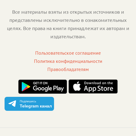
Все материалы взяты из открытых источников и
представлены исключительно в ознакомительных
целях. Все права на книги принадлежат их авторам и
издательствам.
Пользовательское соглашение
Политика конфиденциальности
Правообладателям
Подпишись
Telegram канал