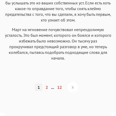
бы услышать это из ваших собственных уст. Если есть хоть
какое-то оправдание того, чтобы снять клеймо
предательства с того, что вы сделали, я хочу быть первым,
кто узнает об этом.
Март на мгновение почувствовал непреодолимую
усталость. Это был момент, которого он боялся и которого
избежать было невозможно. Он тысячу раз
прокручивал предстоящий разговор в уме, но теперь
колебался, пытаясь подобрать подходящие слова для
начала.
1
2
...
12