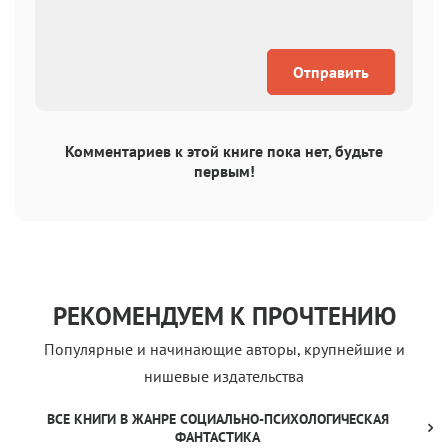
Отправить
Комментариев к этой книге пока нет, будьте
первым!
РЕКОМЕНДУЕМ К ПРОЧТЕНИЮ
Популярные и начинающие авторы, крупнейшие и
нишевые издательства
ВСЕ КНИГИ В ЖАНРЕ СОЦИАЛЬНО-ПСИХОЛОГИЧЕСКАЯ
ФАНТАСТИКА