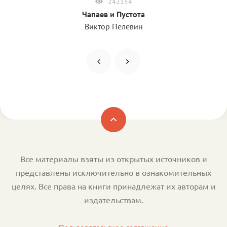
242154
Чапаев и Пустота
Виктор Пелевин
Все материалы взяты из открытых источников и
представлены исключительно в ознакомительных
целях. Все права на книги принадлежат их авторам и
издательствам.