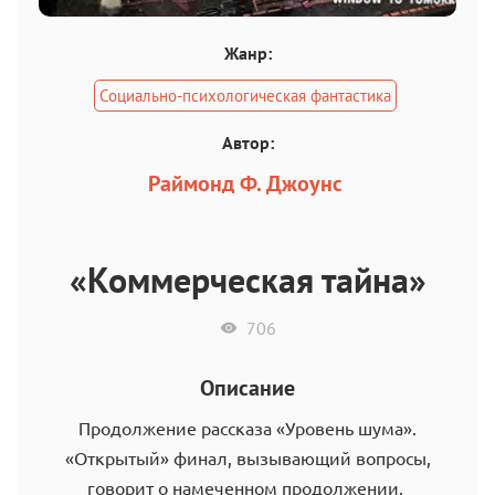
Жанр:
Социально-психологическая фантастика
Автор:
Раймонд Ф. Джоунс
«Коммерческая тайна»
706
Описание
Продолжение рассказа «Уровень шума».
«Открытый» финал, вызывающий вопросы,
говорит о намеченном продолжении.