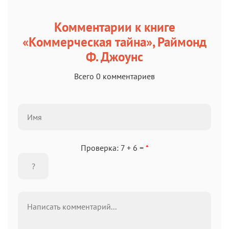
Комментарии к книге
«Коммерческая тайна», Раймонд
Ф. Джоунс
Всего 0 комментариев
Проверка: 7 + 6 =
*