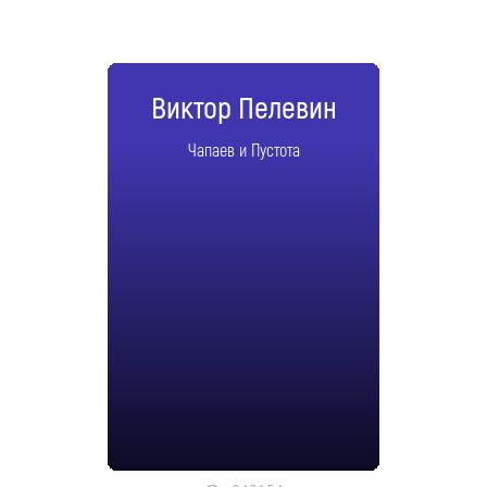
Виктор Пелевин
Чапаев и Пустота