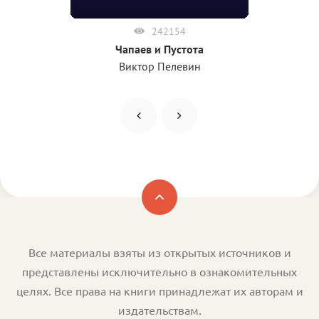
242154
Чапаев и Пустота
Виктор Пелевин
Все материалы взяты из открытых источников и
представлены исключительно в ознакомительных
целях. Все права на книги принадлежат их авторам и
издательствам.