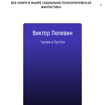
ВСЕ КНИГИ В ЖАНРЕ СОЦИАЛЬНО-ПСИХОЛОГИЧЕСКАЯ
ФАНТАСТИКА
Виктор Пелевин
Чапаев и Пустота