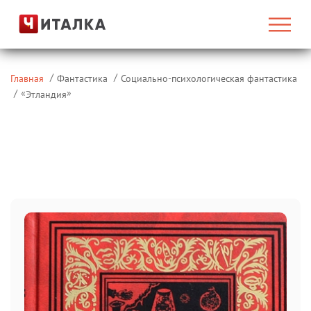
Главная
Фантастика
Социально-психологическая фантастика
«
»
Этландия