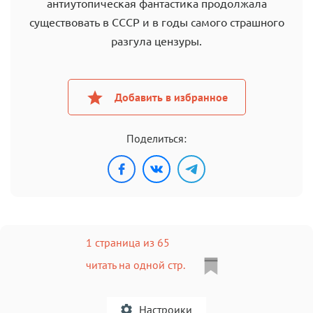
антиутопическая фантастика продолжала
существовать в СССР и в годы самого страшного
разгула цензуры.
Добавить в избранное
Поделиться:
1 страница из 65
читать на одной стр.
Настроики