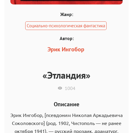
Жанр:
Социально-психологическая фантастика
Автор:
Эрик Ингобор
«Этландия»
1004
Описание
Эрик Ингобор, [псевдоним Николая Аркадьевича
Соколовского] (род. 1902, Чистополь — не ранее
октября 1941), — русский прозаик, драматург,