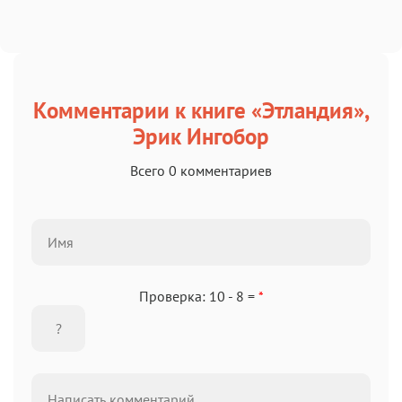
Комментарии к книге «Этландия»,
Эрик Ингобор
Всего 0 комментариев
Проверка: 10 - 8 =
*