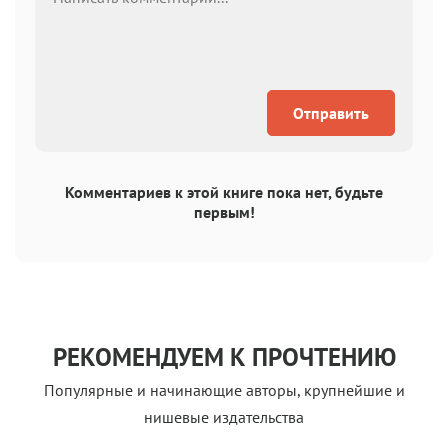
Отправить
Комментариев к этой книге пока нет, будьте
первым!
РЕКОМЕНДУЕМ К ПРОЧТЕНИЮ
Популярные и начинающие авторы, крупнейшие и
нишевые издательства