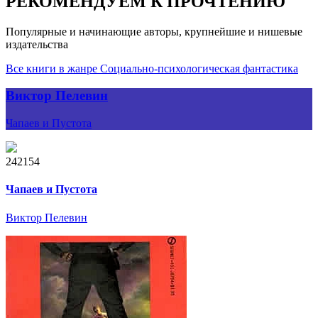
РЕКОМЕНДУЕМ К ПРОЧТЕНИЮ
Популярные и начинающие авторы, крупнейшие и нишевые
издательства
Все книги в жанре Социально-психологическая фантастика
Виктор Пелевин
Чапаев и Пустота
242154
Чапаев и Пустота
Виктор Пелевин