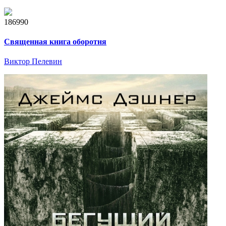
186990
Священная книга оборотня
Виктор Пелевин