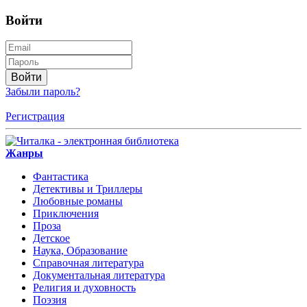
Войти
Войти
Забыли пароль?
Регистрация
Жанры
Фантастика
Детективы и Триллеры
Любовные романы
Приключения
Проза
Детское
Наука, Образование
Справочная литература
Документальная литература
Религия и духовность
Поэзия