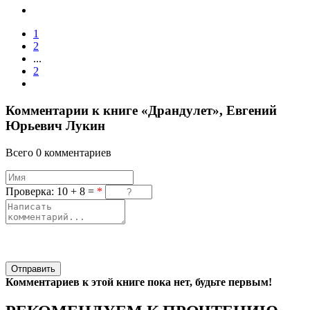
1
2
...
2
Комментарии к книге «Драндулет», Евгений
Юрьевич Лукин
Всего 0 комментариев
Проверка: 10 + 8 =
*
Отправить
Комментариев к этой книге пока нет, будьте первым!